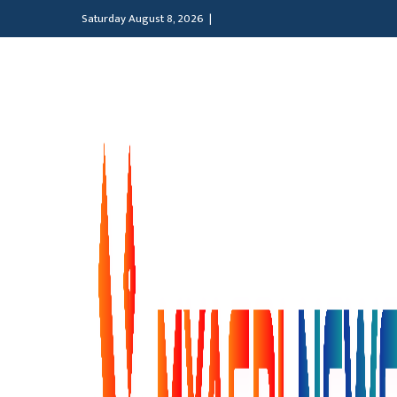
Saturday August 8, 2026 |