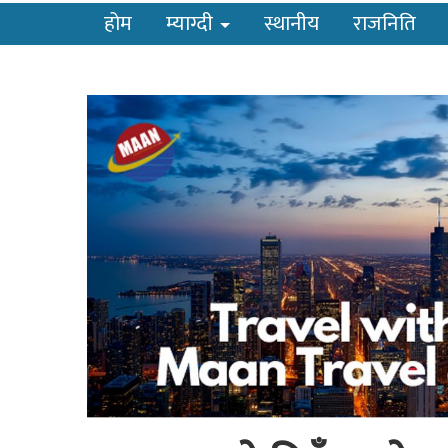
होम
म्याग्दी
स्थानीय
राजनिति