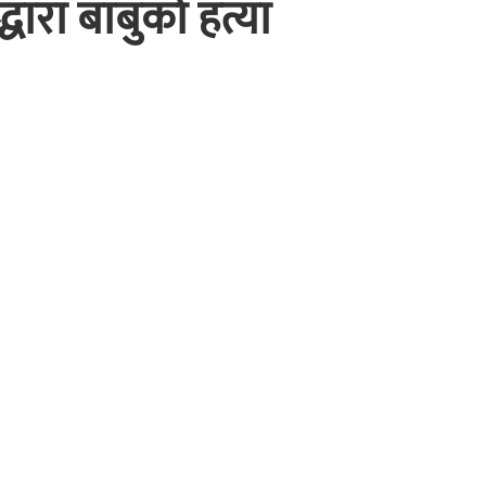
धारा बाबुको हत्या