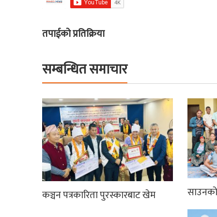
तपाईको प्रतिक्रिया
सम्बन्धित समाचार
साउनको 
कञ्चन पत्रकारिता पुरस्कारबाट खेम