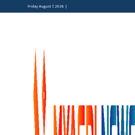
Friday August 7, 2026 |