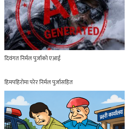
दिवंगत निर्मल पुर्जाको एआई
हिमपहिरोमा परेर निर्मल पुर्जासहित