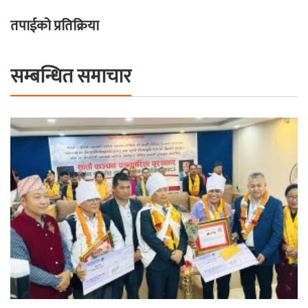
तपाईको प्रतिक्रिया
सम्बन्धित समाचार