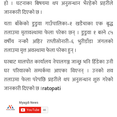
हो । घटनाका बिषयमा थप अनुसन्धान भैरहेको प्रहरीले
जानकारी दिएको छ ।
यता बाँकेको डुडुवा गाउँपालिका–१ खडैचाका एक बृद्ध
तलाउमा मृतावस्थामा फेला परेका छन् । डुडुवा १ बस्ने ८५
वर्षीय नन्कौ अहिर राप्तीसोनारी–६ भुरीडाँडा जंगलको
तलाउमा मृत्त अवस्थामा फेला परेका हुन् ।
घरबाट मालपोत कार्यालय नेपालगञ्ज जान्छु भनि हिँडेका उनी
घर परिवारको सम्पर्कमा आएका थिएनन् । उनको शव
तलाउमा फेला परेपछि प्रहरीले थप अनुसन्धान शुरु गरेको
जानकारी दिएको छ ।
ratopati