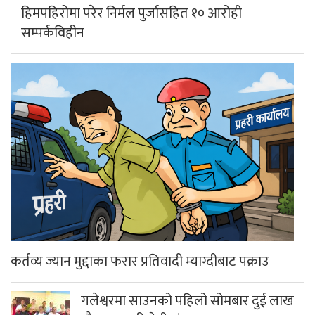
हिमपहिरोमा परेर निर्मल पुर्जासहित १० आरोही
सम्पर्कविहीन
कर्तव्य ज्यान मुद्दाका फरार प्रतिवादी म्याग्दीबाट पक्राउ
गलेश्वरमा साउनको पहिलो सोमबार दुई लाख