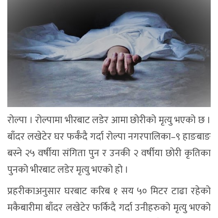
रोल्पा । रोल्पामा भीरबाट लडेर आमा छोरीको मृत्यु भएको छ ।
बाँदर लखेटेर घर फर्कँदै गर्दा रोल्पा नगरपालिका–९ हाङबाङ
बस्ने २५ वर्षीया संगिता पुन र उनकी २ वर्षीया छोरी कृतिका
पुनको भीरबाट लडेर मृत्यु भएको हो ।
प्रहरीकाअनुसार घरबाट करिब १ सय ५० मिटर टाढा रहेको
मकैबारीमा बाँदर लखेटेर फर्किदै गर्दा उनीहरुको मृत्यु भएको