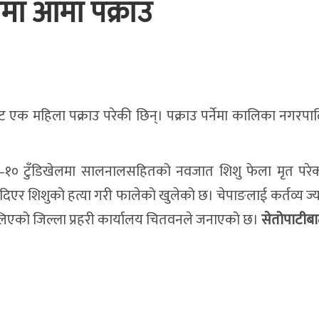
मा आमा पक्राउ
एक महिला पक्राउ परेकी छिन्। पक्राउ पर्नेमा कालिका नगरप
१० टुँडिखेलमा सालनालसहितको नवजात शिशु फेला मृत परेक
दिएर शिशुको हत्या गरी फालेको खुलेको छ। चेपाङलाई कर्तव्य ज्या
ालिएको जिल्ला प्रहरी कार्यालय चितवनले जनाएको छ।
सेतोपाटीब