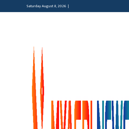
Saturday August 8, 2026 |