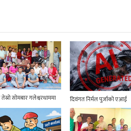
तेस्रो सोमबार गलेश्वरधाममा
दिवंगत निर्मल पुर्जाको एआई