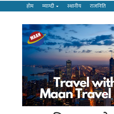
होम
म्याग्दी
स्थानीय
राजनिति