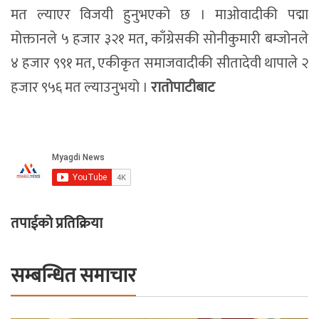
मत ल्याएर विजयी हुनुभएको छ । माओवादीकी पद्मा
मोक्तानले ५ हजार ३२१ मत, काँग्रेसकी सोनीकुमारी बम्जोनले
४ हजार ९९१ मत, एकीकृत समाजवादीकी सीतादेवी थापाले २
हजार ९५६ मत ल्याउनुभयो ।
रातोपाटीबाट
तपाईको प्रतिक्रिया
सम्बन्धित समाचार