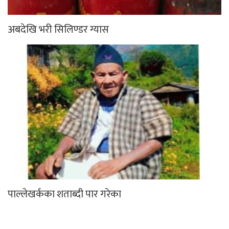
अबदेखि भरी सिलिण्डर ग्यास
पाल्लेखर्कका शताब्दी पार गरेका