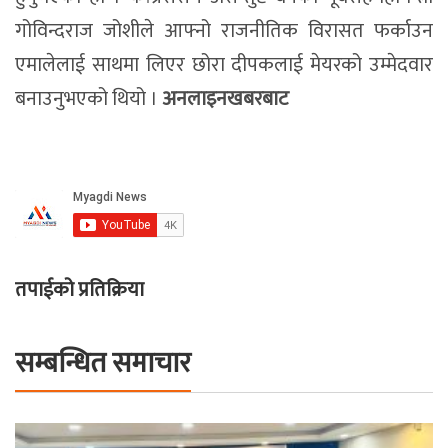
गोविन्दराज जोशीले आफ्नो राजनीतिक विरासत फर्काउन
एमालेलाई साथमा लिएर छोरा दीपकलाई मेयरको उम्मेदवार
बनाउनुभएको थियो ।
अनलाइनखबरबाट
तपाईको प्रतिक्रिया
सम्बन्धित समाचार