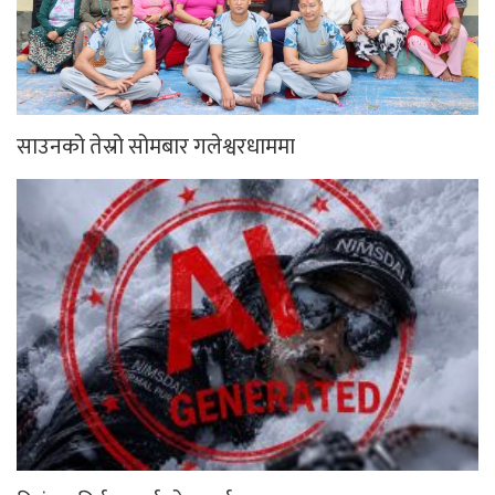
साउनको तेस्रो सोमबार गलेश्वरधाममा