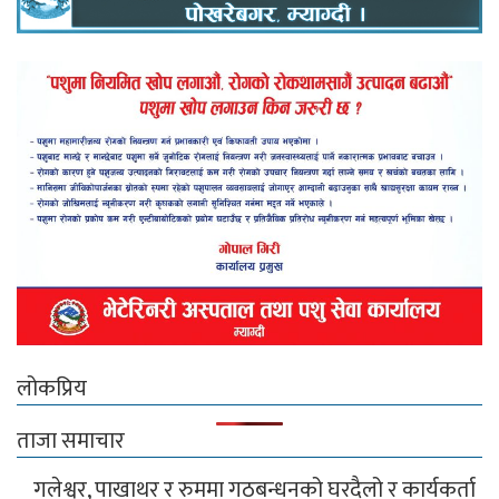
लोकप्रिय
ताजा समाचार
गलेश्वर, पाखाथर र रुममा गठबन्धनको घरदैलो र कार्यकर्ता