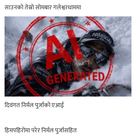
साउनको तेस्रो सोमबार गलेश्वरधाममा
दिवंगत निर्मल पुर्जाको एआई
हिमपहिरोमा परेर निर्मल पुर्जासहित