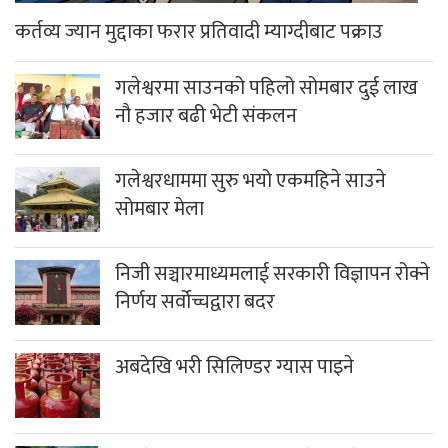
कर्तव्य ज्यान मुद्दाका फरार प्रतिवादी म्याग्दीबाट पक्राउ
गलेश्वरमा साउनको पहिलो सोमबार दुई लाख
नौ हजार बढी भेटी संकलन
गलेश्वरधाममा सुरु भयो एकमहिने साउने
सोमबार मेला
निजी सञ्चारमाध्यमलाई सरकारी विज्ञापन रोक्ने
निर्णय सर्वोच्चद्वारा बदर
अबदेखि भरी सिलिण्डर ग्यास पाइने