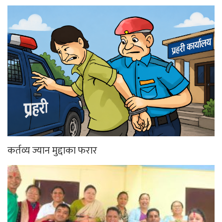
कर्तव्य ज्यान मुद्दाका फरार