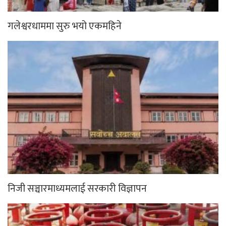
गलेश्वरधाममा सुरु भयो एकमहिने
निजी सञ्चारमाध्यमलाई सरकारी विज्ञापन