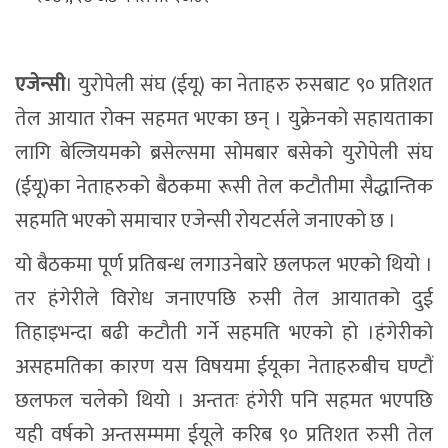
एजेन्सी
। युरोपेली संघ (ईयू) का नेताहरु रुसबाट ९० प्रतिशत
तेल आयात रोक्न सहमत भएका छन् । युक्रेनको सहायताका
लागि बेल्जियमको ब्रसेल्समा सोमबार बसेको युरोपेली संघ
(ईयू)का नेताहरुको बैठकमा रूसी तेल कटौतीमा सैद्धान्तिक
सहमति भएको समाचार एजेन्सी रोयटर्सले जनाएको छ ।
यो बैठकमा पूर्ण प्रतिबन्ध लगाउनेबारे छलफल भएको थियो ।
तर हंगेरीले विरोध जनाएपछि रुसी तेल आयातको दुई
तिहाइभन्दा बढी कटौती गर्ने सहमति भएको हो ।हंगेरीको
असहमतिका कारण यस विषयमा ईयूका नेताहरुबीच घण्टौं
छलफल चलेको थियो । अन्ततः हंगेरी पनि सहमत भएपछि
यही वर्षको अन्तसम्ममा ईयूले करिब ९० प्रतिशत रुसी तेल