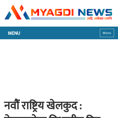
MENU
Menu
नवौं राष्ट्रिय खेलकुद :