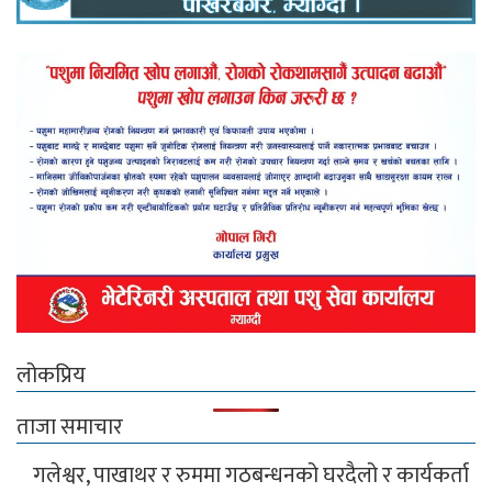
लोकप्रिय
ताजा समाचार
गलेश्वर, पाखाथर र रुममा गठबन्धनको घरदैलो र कार्यकर्ता