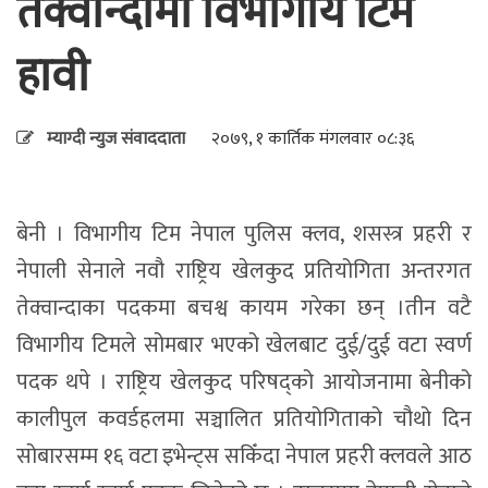
तेक्वान्दोमा विभागीय टिम
हावी
म्याग्दी न्युज संवाददाता
२०७९, १ कार्तिक मंगलवार ०८:३६
बेनी । विभागीय टिम नेपाल पुलिस क्लव, शसस्त्र प्रहरी र
नेपाली सेनाले नवौ राष्ट्रिय खेलकुद प्रतियोगिता अन्तरगत
तेक्वान्दाका पदकमा बचश्व कायम गरेका छन् ।तीन वटै
विभागीय टिमले सोमबार भएको खेलबाट दुई/दुई वटा स्वर्ण
पदक थपे । राष्ट्रिय खेलकुद परिषद्को आयोजनामा बेनीको
कालीपुल कवर्डहलमा सञ्चालित प्रतियोगिताको चौथो दिन
सोबारसम्म १६ वटा इभेन्ट्स सकिँदा नेपाल प्रहरी क्लवले आठ