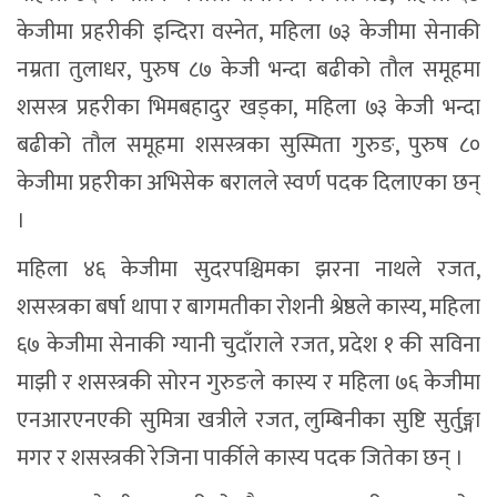
केजीमा प्रहरीकी इन्दिरा वस्नेत, महिला ७३ केजीमा सेनाकी
नम्रता तुलाधर, पुरुष ८७ केजी भन्दा बढीको तौल समूहमा
शसस्त्र प्रहरीका भिमबहादुर खड्का, महिला ७३ केजी भन्दा
बढीको तौल समूहमा शसस्त्रका सुस्मिता गुरुङ, पुरुष ८०
केजीमा प्रहरीका अभिसेक बरालले स्वर्ण पदक दिलाएका छन्
।
महिला ४६ केजीमा सुदरपश्चिमका झरना नाथले रजत,
शसस्त्रका बर्षा थापा र बागमतीका रोशनी श्रेष्ठले कास्य, महिला
६७ केजीमा सेनाकी ग्यानी चुदाँराले रजत, प्रदेश १ की सविना
माझी र शसस्त्रकी सोरन गुरुङले कास्य र महिला ७६ केजीमा
एनआरएनएकी सुमित्रा खत्रीले रजत, लुम्बिनीका सुष्टि सुर्तुङ्गा
मगर र शसस्त्रकी रेजिना पार्कीले कास्य पदक जितेका छन् ।