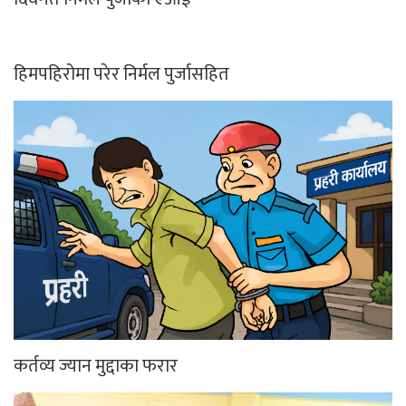
हिमपहिरोमा परेर निर्मल पुर्जासहित
कर्तव्य ज्यान मुद्दाका फरार