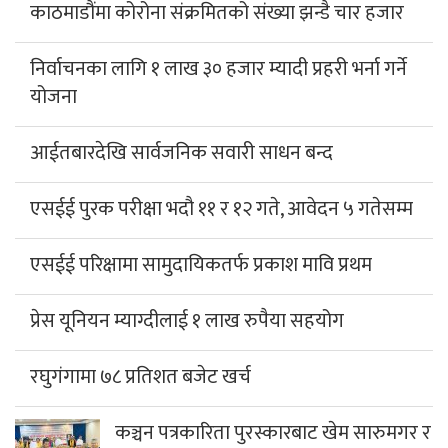
काठमाडौंमा कोरोना संक्रमितको संख्या झन्डै चार हजार
निर्वाचनका लागि १ लाख ३० हजार म्यादी प्रहरी भर्ना गर्ने
योजना
आईतबारदेखि सार्वजनिक सवारी साधन बन्द
एसईई पुरक परीक्षा भदौ ११ र १२ गते, आवेदन ५ गतेसम्म
एसईई परिक्षामा सामुदायिकतर्फ प्रकाश मावि प्रथम
प्रेस यूनियन म्याग्दीलाई १ लाख रुपैया सहयोग
रघुगंगामा ७८ प्रतिशत बजेट खर्च
कञ्चन पत्रकारिता पुरस्कारबाट खेम सारुमगर र