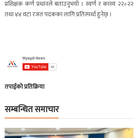
प्रशिक्षक कर्ण प्रधानले बताउनुभयो । स्वर्ण र कास्य २२÷२२
तथा ४४ वटा रजत पदकका लागि प्रतिस्पर्धा हुनेछ् ।
तपाईको प्रतिक्रिया
सम्बन्धित समाचार