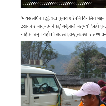
????????????????????????????????????
‘म यसअघिका दुई वटा चुनाव हारेपनि विचलित भइन । 
देखेको र भोग्नुभएको छ,’ गर्बुजाले भन्नुभयो ‘जहाँ पु
चाहेका छन् । यहाँको अवस्था, वस्तुअवस्था र सम्भ