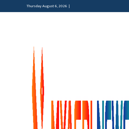
Thursday August 6, 2026 |