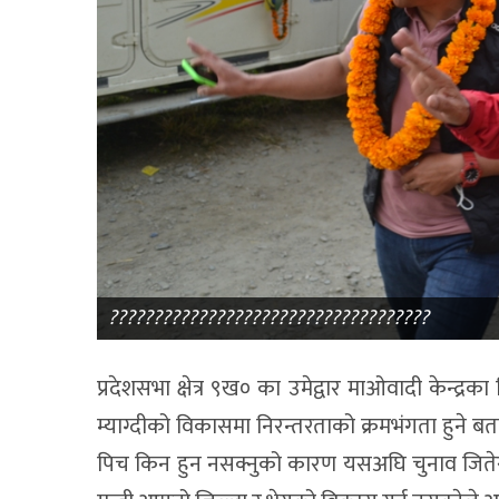
????????????????????????????????????
प्रदेशसभा क्षेत्र ९ख० का उमेद्वार माओवादी केन्द्
म्याग्दीको विकासमा निरन्तरताको क्रमभंगता हुने 
पिच किन हुन नसक्नुको कारण यसअघि चुनाव जितेर गए