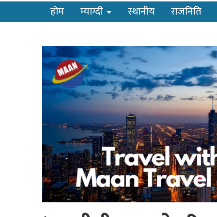
होम
म्याग्दी
स्थानीय
राजनिति