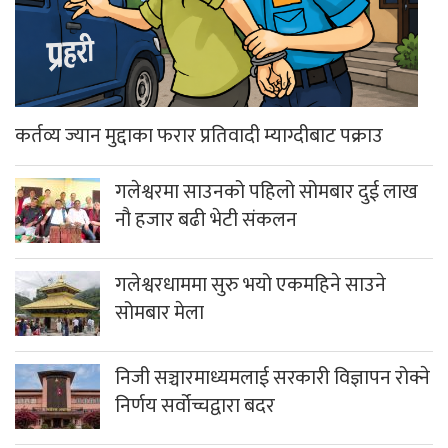
कर्तव्य ज्यान मुद्दाका फरार प्रतिवादी म्याग्दीबाट पक्राउ
गलेश्वरमा साउनको पहिलो सोमबार दुई लाख
नौ हजार बढी भेटी संकलन
गलेश्वरधाममा सुरु भयो एकमहिने साउने
सोमबार मेला
निजी सञ्चारमाध्यमलाई सरकारी विज्ञापन रोक्ने
निर्णय सर्वोच्चद्वारा बदर