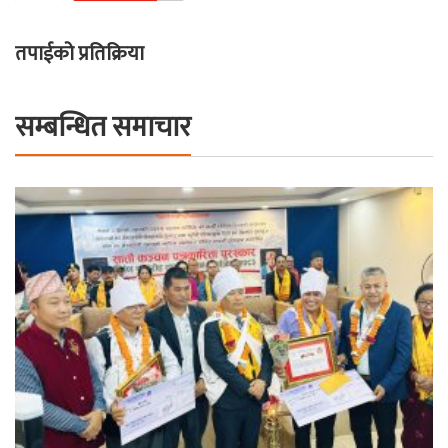
तपाईको प्रतिक्रिया
सम्बन्धित समाचार