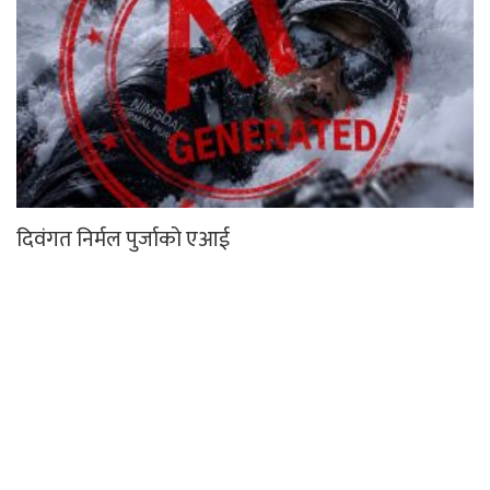
दिवंगत निर्मल पुर्जाको एआई