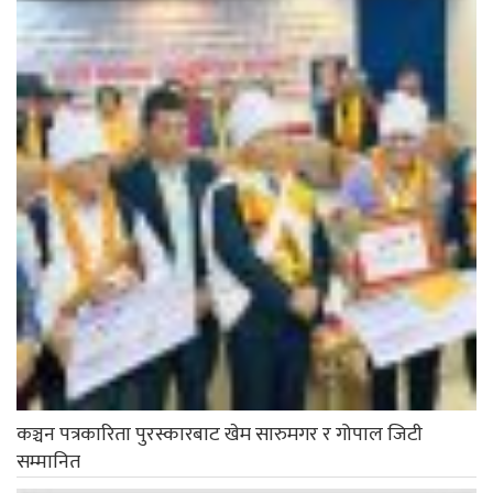
कञ्चन पत्रकारिता पुरस्कारबाट खेम सारुमगर र गोपाल जिटी
सम्मानित