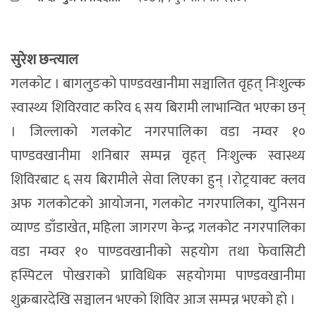
सुरेश छन्त्याल
गलकोट । बागलुङको पाण्डवखानीमा सञ्चालित वृहत् निःशुल्क
स्वास्थ्य शिविरवाट करिव ६ सय बिरामी लाभान्वित भएका छन्
। जिल्लाको गलकोट नगरपालिका वडा नम्वर १०
पाण्डवखानीमा शनिबार सम्पन्न वृहत् निःशुल्क स्वास्थ्य
शिविरबाट ६ सय बिरामीले सेवा लिएका हुन् ।रोट्रयाक्ट क्लव
अफ गलकोटको आयोजना, गलकोट नगरपालिका, युनिसन
व्याण्ड डाँडाखेत, महिला जागरण केन्द्र गलकोट नगरपालिका
वडा नम्वर १० पाण्डवखानीको सहयोग तथा फेवासिटी
हस्पिटल पोखराको प्राविधिक सहयोगमा पाण्डवखानीमा
शुक्रबारदेखि सञ्चालन भएको शिविर आज सम्पन्न भएको हो ।