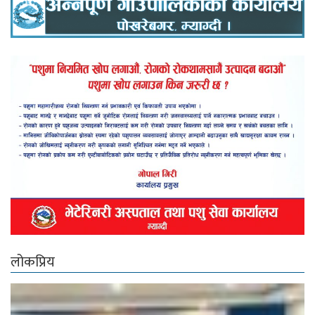
लोकप्रिय