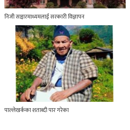
निजी सञ्चारमाध्यमलाई सरकारी विज्ञापन
पाल्लेखर्कका शताब्दी पार गरेका