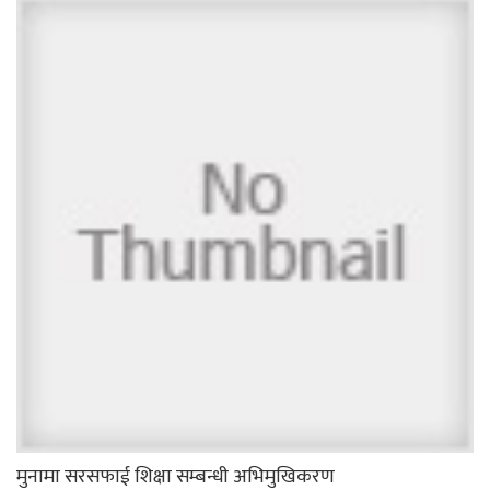
मुनामा सरसफाई शिक्षा सम्बन्धी अभिमुखिकरण