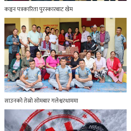
कञ्चन पत्रकारिता पुरस्कारबाट खेम
साउनको तेस्रो सोमबार गलेश्वरधाममा