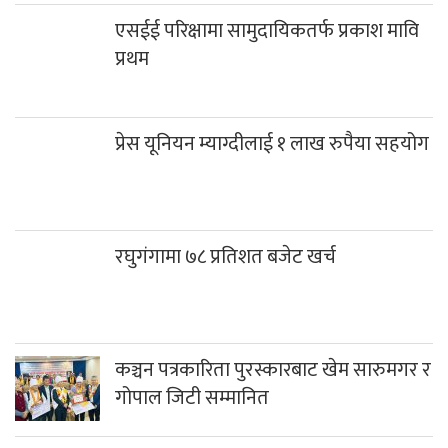
एसईई परिक्षामा सामुदायिकतर्फ प्रकाश मावि
प्रथम
प्रेस यूनियन म्याग्दीलाई १ लाख रुपैया सहयोग
रघुगंगामा ७८ प्रतिशत बजेट खर्च
कञ्चन पत्रकारिता पुरस्कारबाट खेम सारुमगर र
गोपाल जिटी सम्मानित