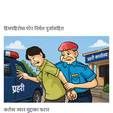
हिमपहिरोमा परेर निर्मल पुर्जासहित
कर्तव्य ज्यान मुद्दाका फरार