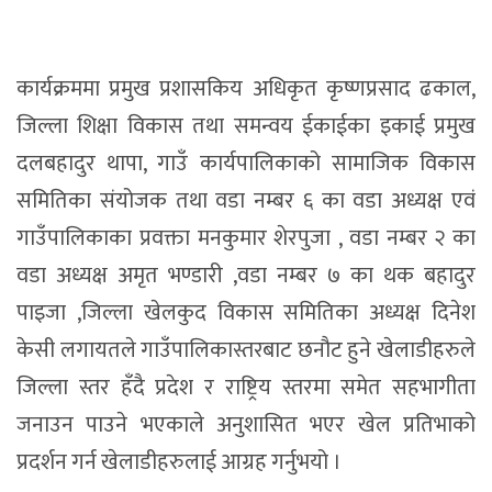
कार्यक्रममा प्रमुख प्रशासकिय अधिकृत कृष्णप्रसाद ढकाल,
जिल्ला शिक्षा विकास तथा समन्वय ईकाईका इकाई प्रमुख
दलबहादुर थापा, गाउँ कार्यपालिकाको सामाजिक विकास
समितिका संयोजक तथा वडा नम्बर ६ का वडा अध्यक्ष एवं
गाउँपालिकाका प्रवक्ता मनकुमार शेरपुजा , वडा नम्बर २ का
वडा अध्यक्ष अमृत भण्डारी ,वडा नम्बर ७ का थक बहादुर
पाइजा ,जिल्ला खेलकुद विकास समितिका अध्यक्ष दिनेश
केसी लगायतले गाउँपालिकास्तरबाट छनौट हुने खेलाडीहरुले
जिल्ला स्तर हँदै प्रदेश र राष्ट्रिय स्तरमा समेत सहभागीता
जनाउन पाउने भएकाले अनुशासित भएर खेल प्रतिभाको
प्रदर्शन गर्न खेलाडीहरुलाई आग्रह गर्नुभयो ।