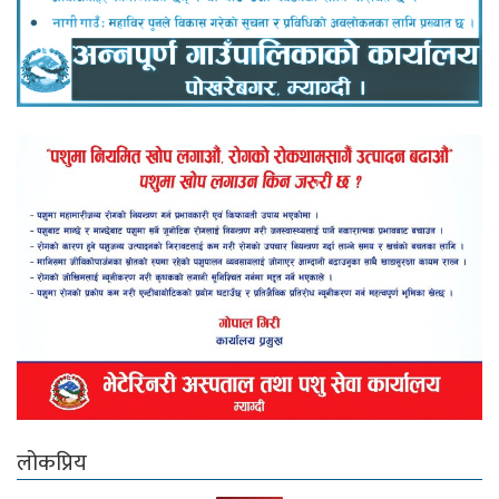
लोकप्रिय