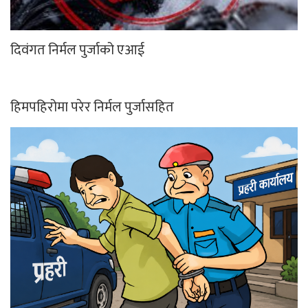
दिवंगत निर्मल पुर्जाको एआई
हिमपहिरोमा परेर निर्मल पुर्जासहित