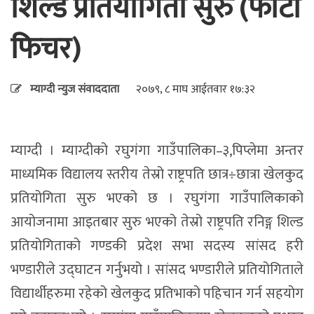
शिल्ड प्रतियोगिता सुरु (फोटो
फिचर)
म्याग्दी न्युज संवाददाता
२०७९, ८ माघ आईतवार १७:३२
म्याग्दी । म्याग्दीको रघुगंगा गाउँपालिका–३,पिप्लेमा अन्तर
माध्यमिक विद्यालय स्तरीय तेस्रो राष्ट्रपति छात्र÷छात्रा खेलकुद
प्रतियोगिता सुरु भएको छ । रघुगंगा गाउँपालिकाको
आयोजनामा आइतबार सुरु भएको तेस्रो राष्ट्रपति रनिङ्ग शिल्ड
प्रतियोगिताको गण्डकी प्रदेश सभा सदस्य सांसद हरी
भण्डारीले उद्घाटन गर्नुभयो । सांसद भण्डारीले प्रतियोगिताले
विद्यार्थीहरुमा रहेको खेलकुद प्रतिभाको पहिचान गर्न सहयोग