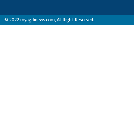
© 2022 myagdinews.com, All Right Reserved.