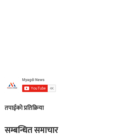
तपाईको प्रतिक्रिया
सम्बन्धित समाचार