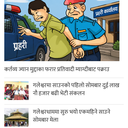
कर्तव्य ज्यान मुद्दाका फरार प्रतिवादी म्याग्दीबाट पक्राउ
गलेश्वरमा साउनको पहिलो सोमबार दुई लाख
नौ हजार बढी भेटी संकलन
गलेश्वरधाममा सुरु भयो एकमहिने साउने
सोमबार मेला