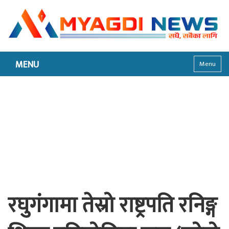
MENU
Menu
रघुगंगामा तेस्रो राष्ट्रपति रनिङ्ग