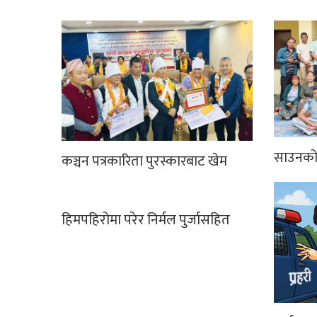
साउनको 
कञ्चन पत्रकारिता पुरस्कारबाट खेम
हिमपहिरोमा परेर निर्मल पुर्जासहित