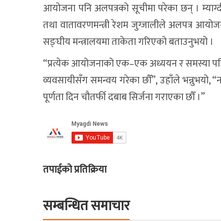
आयोजना पनि अलपत्रको सूचीमा परेका छन् । म्याग्दी प्
तथा वातावरणमन्त्री रेशम जुग्जालीले अलपत्र आयोज
सङ्घीय मन्त्रालयमा ताकेता गरिएको बताउनुभयो ।
“प्रत्येक आयोजनाको एक–एक अध्ययन र समस्या पहिच
व्यवसायीसँग समन्वय गरेका छौँ”, उहाँले भन्नुभयो, 
पूर्णता दिन चौतर्फी दबाब सिर्जना गराएका छौँ ।”
तपाईको प्रतिक्रिया
सम्बन्धित समाचार