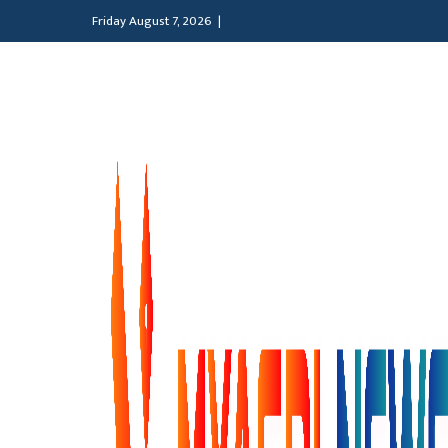
Friday August 7, 2026 |