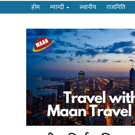
होम
म्याग्दी
स्थानीय
राजनिति