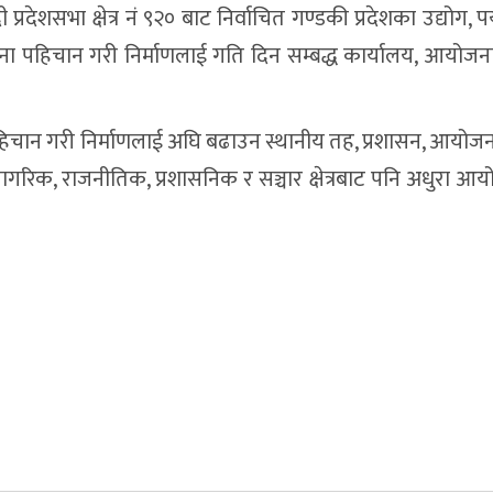
रदेशसभा क्षेत्र नं ९२० बाट निर्वाचित गण्डकी प्रदेशका उद्योग, प
ना पहिचान गरी निर्माणलाई गति दिन सम्बद्ध कार्यालय, आयोजना, 
ान गरी निर्माणलाई अघि बढाउन स्थानीय तह, प्रशासन, आयोजना,
“नागरिक, राजनीतिक, प्रशासनिक र सञ्चार क्षेत्रबाट पनि अधुरा 