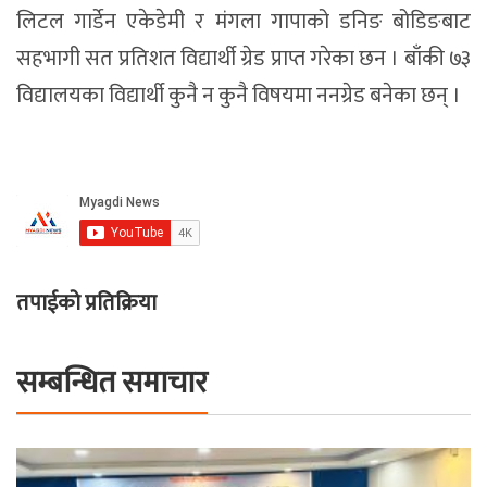
लिटल गार्डेन एकेडेमी र मंगला गापाको डनिङ बोडिङबाट
सहभागी सत प्रतिशत विद्यार्थी ग्रेड प्राप्त गरेका छन । बाँकी ७३
विद्यालयका विद्यार्थी कुनै न कुनै विषयमा ननग्रेड बनेका छन् ।
तपाईको प्रतिक्रिया
सम्बन्धित समाचार