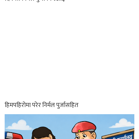
हिमपहिरोमा परेर निर्मल पुर्जासहित