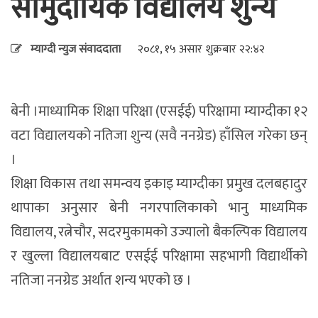
सामुदायिक विद्यालय शुन्य
म्याग्दी न्युज संवाददाता
२०८१, १५ असार शुक्रबार २२:४२
बेनी ।माध्यामिक शिक्षा परिक्षा (एसईई) परिक्षामा म्याग्दीका १२
वटा विद्यालयको नतिजा शुन्य (सवै ननग्रेड) हाँसिल गरेका छन्
।
शिक्षा विकास तथा समन्वय इकाइ म्याग्दीका प्रमुख दलबहादुर
थापाका अनुसार बेनी नगरपालिकाको भानु माध्यमिक
विद्यालय, रत्नेचौर, सदरमुकामको उज्यालो बैकल्पिक विद्यालय
र खुल्ला विद्यालयबाट एसईई परिक्षामा सहभागी विद्यार्थीको
नतिजा ननग्रेड अर्थात शन्य भएको छ ।