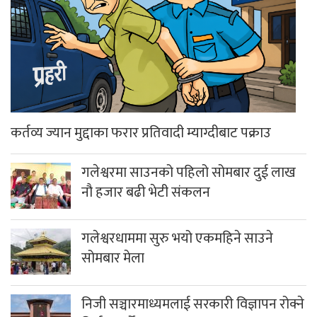
कर्तव्य ज्यान मुद्दाका फरार प्रतिवादी म्याग्दीबाट पक्राउ
गलेश्वरमा साउनको पहिलो सोमबार दुई लाख
नौ हजार बढी भेटी संकलन
गलेश्वरधाममा सुरु भयो एकमहिने साउने
सोमबार मेला
निजी सञ्चारमाध्यमलाई सरकारी विज्ञापन रोक्ने