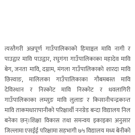
त्यस्तैगरी अन्नपूर्ण गाउँपालिकाको हिमाञ्चल मावि नागी र
पाउद्वार मावि पाउद्वार, रघुगंगा गाउँपालिकाका महादेव मावि
बेग, जनता मावि, दग्नाम, मंगला गाउँपालिकाको शारदा मावि
छिस्वाङ, मालिलका गाउँपालिकाका गौबमबस्त मावि
देविस्थान र निस्कोट मावि निस्कोट र धवलागिरी
गाउँपालिकाका लम्सुङ मावि लुलाङ र किसानीचन्द्रकान्त
मावि ताकमधारापानीको परिक्षार्थी ननग्रेड बन्दा विद्यालय निल
बनेका छन्।शिक्षा विकास तथा समन्वय इकाइका अनुसार
जिल्लामा एसईई परिक्षामा सहभागी ७५ विद्यालय मध्य बेनीको