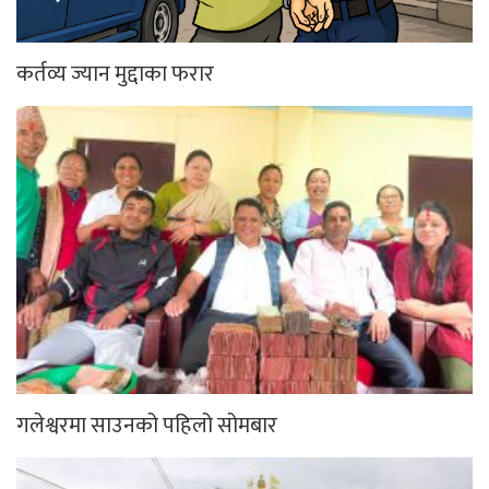
गलेश्वरमा साउनको पहिलो सोमबार