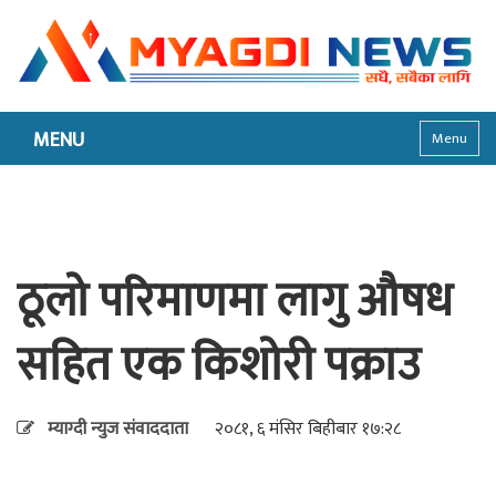
MENU
Menu
ठूलो परिमाणमा लागु औषध
सहित एक किशोरी पक्राउ
म्याग्दी न्युज संवाददाता
२०८१, ६ मंसिर बिहीबार १७:२८