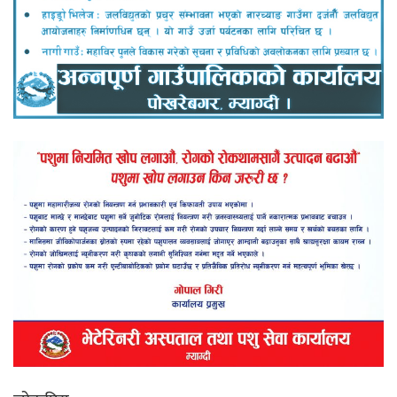
लोकप्रिय