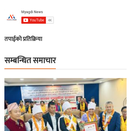
तपाईको प्रतिक्रिया
सम्बन्धित समाचार