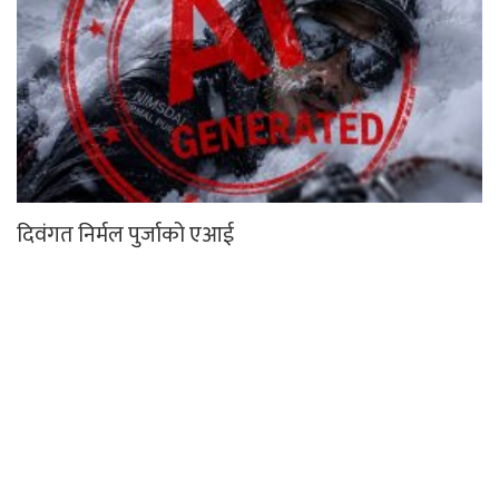
दिवंगत निर्मल पुर्जाको एआई