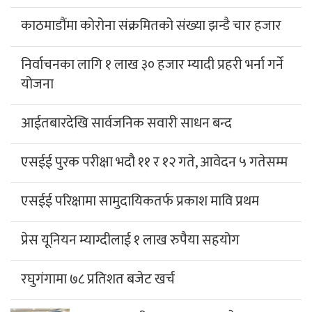
काठमाडौंमा कोरोना संक्रमितको संख्या झन्डै चार हजार
निर्वाचनका लागि १ लाख ३० हजार म्यादी प्रहरी भर्ना गर्ने
योजना
आईतबारदेखि सार्वजनिक सवारी साधन बन्द
एसईई पुरक परीक्षा भदौ ११ र १२ गते, आवेदन ५ गतेसम्म
एसईई परिक्षामा सामुदायिकतर्फ प्रकाश मावि प्रथम
प्रेस यूनियन म्याग्दीलाई १ लाख रुपैया सहयोग
रघुगंगामा ७८ प्रतिशत बजेट खर्च