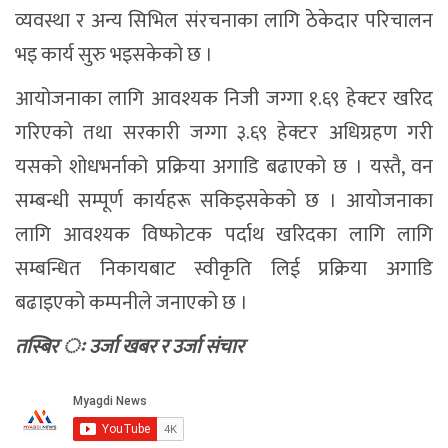
व्यवस्था र अन्य सिभिल संरचनाका लागि ठेकेदार परिचालन
भइ कार्य सुरु भइसकेको छ ।
आयोजनाका लागि आवश्यक निजी जग्गा १.६९ हेक्टर खरिद
गरिएको तथा सरकारी जग्गा ३.६९ हेक्टर अधिग्रहण गरी
यसको शोधभर्नाको प्रक्रिया अगाडि बढाएको छ । यस्तै, वन
सम्बन्धी सम्पूर्ण कार्यहरू सकिइसकेको छ । आयोजनाका
लागि आवश्यक विष्फोटक पर्दाथ खरिदका लागि लागि
सम्बन्धित निकायबाट स्वीकृति लिई प्रक्रिया अगाडि
बढाइएको कम्पनीले जनाएको छ ।
तस्बिर ः उर्जा खबर र उर्जा संचार