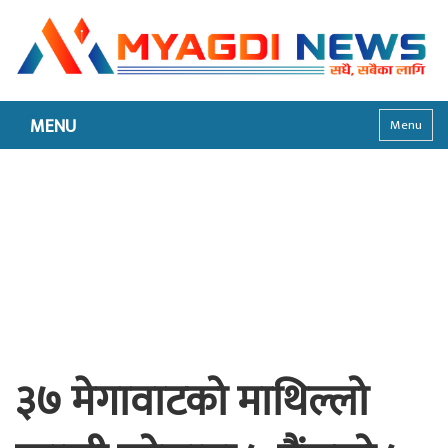
MENU
Menu
३७ मेगावाटको माथिल्लो