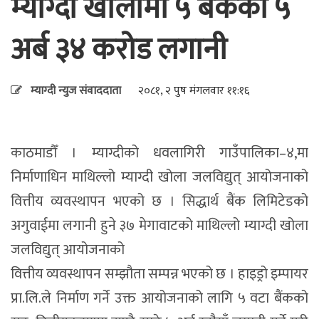
म्याग्दी खोलामा ५ बैंकको ५
अर्ब ३४ करोड लगानी
म्याग्दी न्युज संवाददाता
२०८१, २ पुष मंगलवार ११:१६
काठमाडौँ । म्याग्दीको धवलागिरी गाउँपालिका–४,मा
निर्माणाधिन माथिल्लो म्याग्दी खोला जलविद्युत् आयोजनाको
वित्तीय व्यवस्थापन भएको छ । सिद्धार्थ बैंक लिमिटेडको
अगुवाईमा लगानी हुने ३७ मेगावाटको माथिल्लो म्याग्दी खोला
जलविद्युत् आयोजनाको
वित्तीय व्यवस्थापन सम्झौता सम्पन्न भएको छ । हाइड्रो इम्पायर
प्रा.लि.ले निर्माण गर्ने उक्त आयोजनाको लागि ५ वटा बैंकको