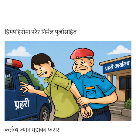
हिमपहिरोमा परेर निर्मल पुर्जासहित
कर्तव्य ज्यान मुद्दाका फरार