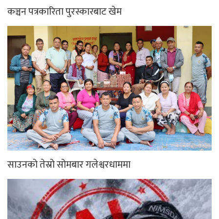
कञ्चन पत्रकारिता पुरस्कारबाट खेम
साउनको तेस्रो सोमबार गलेश्वरधाममा