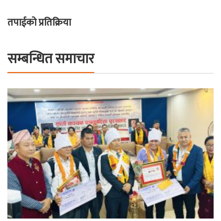
तपाईको प्रतिक्रिया
सम्बन्धित समाचार