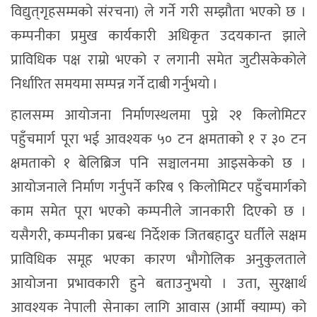
विद्युत्‌गृहसम्मको संरचना) ले गर्ने गरी सम्झौता भएको छ ।
कम्पनीका प्रमुख कार्यकारी अधिकृत उदयकान्त झाले
प्राविधिक पक्ष राम्रो भएको र लगानी समेत जुटीसकेकोले
निर्धारित समयमा सम्पन्न गर्ने दाबी गर्नुभयो ।
हालसम्म आयोजना निर्माणस्थलमा पुग्ने २१ किलोमिटर
पहुँचमार्ग पूरा भई आवश्यक ५० टन क्षमताको १ र ३० टन
क्षमताको १ बेलिब्रिज पनि सञ्चालनमा आइसकेको छ ।
आयोजनाले निर्माण गर्नुपर्ने करिब ९ किलोमिटर पहुँचमार्गको
काम समेत पूरा भएको कम्पनीले जानकारी दिएको छ ।
यसैगरी, कम्पनीका प्रबन्ध निर्देशक जितबहादुर घर्तीले सक्षम
प्राविधिक समूह भएका कारण भौगोलिक अनुकुलताले
आयोजना प्रभावकारी हुने बताउनुभयाे । उता, सुरक्षार्थ
आवश्यक नेपाली सेनाका लागि आवास (आर्मी क्याम्प) को