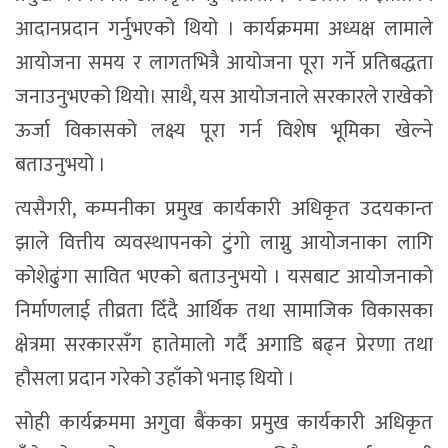
आदानप्रदान गर्नुभएको थियो । कार्यक्रममा अध्यक्ष लामाले
आयोजना समय र लागतभित्रै आयोजना पूरा गर्ने प्रतिबद्धता
जनाउनुभएको थियो। साथै, यस आयोजनाले सरकारले राखेको
ऊर्जा विकासको लक्ष्य पूरा गर्न विशेष भूमिका खेल्ने
बताउनुभयो ।
त्यसैगरी, कम्पनीका प्रमुख कार्यकारी अधिकृत उदयकान्त
झाले वित्तीय व्यवस्थापनको टुंगो लाग्नु आयोजनाका लागि
कोशेढुंगा सावित भएको बताउनुभयो । यसबाट आयोजनाको
निर्माणलाई तीव्रता दिँदै आर्थिक तथा सामाजिक विकासका
क्षेत्रमा सरकारसँग हातेमालो गर्दै अगाडि बढ्न प्रेरणा तथा
हौसला प्रदान गरेको उहाँको भनाइ थियो ।
सोही कार्यक्रममा अगुवा बैंकका प्रमुख कार्यकारी अधिकृत