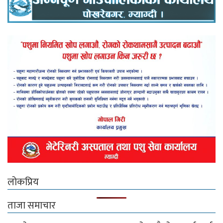
लोकप्रिय
ताजा समाचार