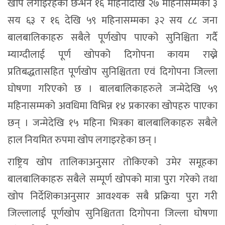
खोप लगाइरहेका छन्भने १६ महिनादेखि २७ महिनासम्मका ३
सय ६३ र १६ देखि ५९ महिनासम्मका ३२ सय ८८ जना
बालबालिकाहरु सबैले पूर्णखोप पाएको सुनिश्चिता गर्दै
म्याग्दीलाई पूर्ण खोपको दिगोपना कायम राख्ने
प्रतिबद्धतासहित पूर्णखोप सुनिश्चितता एवं दिगोपना जिल्ला
घोषणा गरिएको छ । बालबालिकाहरुले जन्मेदेखि ५९
महिनासम्मको अवधिमा विभिन्न १४ प्रकारका खोपहरु पाएका
छन् । जन्मेदेखि १५ महिना भित्रका बालबालिकाहरु सबैले
हाल नियमित रुपमा खोप लगाइरहेका छन् ।
राष्ट्रिय खोप तालिकाअनुसार तोकिएको उमेर समूहका
बालबालिकाहरु सबैले सम्पूर्ण खोपको मात्रा पुरा गरेको तथा
खोप निर्देशिकाअनुसार आवश्यक सबै प्रक्रिया पुरा गरी
जिल्लालाई पूर्णखोप सुनिश्चितता दिगोपना जिल्ला घोषणा