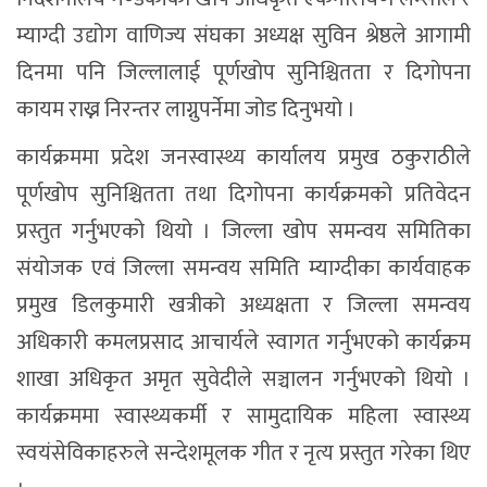
म्याग्दी उद्योग वाणिज्य संघका अध्यक्ष सुविन श्रेष्ठले आगामी
दिनमा पनि जिल्लालाई पूर्णखोप सुनिश्चितता र दिगोपना
कायम राख्न निरन्तर लाग्नुपर्नेमा जोड दिनुभयो ।
कार्यक्रममा प्रदेश जनस्वास्थ्य कार्यालय प्रमुख ठकुराठीले
पूर्णखोप सुनिश्चितता तथा दिगोपना कार्यक्रमको प्रतिवेदन
प्रस्तुत गर्नुभएको थियो । जिल्ला खोप समन्वय समितिका
संयोजक एवं जिल्ला समन्वय समिति म्याग्दीका कार्यवाहक
प्रमुख डिलकुमारी खत्रीको अध्यक्षता र जिल्ला समन्वय
अधिकारी कमलप्रसाद आचार्यले स्वागत गर्नुभएको कार्यक्रम
शाखा अधिकृत अमृत सुवेदीले सञ्चालन गर्नुभएको थियो ।
कार्यक्रममा स्वास्थ्यकर्मी र सामुदायिक महिला स्वास्थ्य
स्वयंसेविकाहरुले सन्देशमूलक गीत र नृत्य प्रस्तुत गरेका थिए