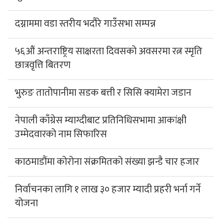
दग्नाममा वडा स्तरीय भदौरे गाउँसभा सम्पन्न
५६औं अन्तराष्ट्रिय साक्षरता दिवसको अवसरमा रत्न स्मृति
छात्रवृत्ति बितरण
भुरुङ तातोपानीमा सडक बत्ती र सिसि क्यामेरा जडान
नेपाली काँग्रेस म्याग्दीबाट प्रतिनिधिसभामा आकांक्षी
उम्मेदवारको नाम सिफारिस
काठमाडौंमा कोरोना संक्रमितको संख्या झन्डै चार हजार
निर्वाचनका लागि १ लाख ३० हजार म्यादी प्रहरी भर्ना गर्ने
योजना