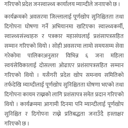
गरिएको प्रदेश जनस्वास्थ्य कार्यालय म्याग्दीले जनाएको छ ।
कार्यक्रमको अवसरमा जिल्लालाई पूर्णखोप सुनिश्चितता तथा
दिगोपना घोषणा गर्ने अभियानमा खटिएका स्वास्थ्यकर्मी,
स्वास्थ्यसंस्थाहरु र पत्रकार महासंघलाई प्रशंसापत्रसहित
सम्मान गरिएको थियो । सोही अवसरमा लामो समयसम्म सेवा
गरेकोमा पालिकाअनुसार विभिन्न ६ जना महिला
स्वयंसेविकालाई दोसल्ला ओढाएर प्रशंसापत्रसहित सम्मान
गरिएको थियो । यसैगरी प्रदेश खोप समन्वय समितिको
तर्फदेखि म्याग्दीलाई पूर्णखोप सुनिश्चितता घोषणा भएको तथा
दिगोपना कायम राख्नको लागि प्रशंसापत्र समेत प्रदान गरिएको
थियो । कार्यक्रममा आगामी दिनमा पनि म्याग्दीलाई पूर्णखोप
सुनिश्चित र दिगोपना राख्ने प्रतिबद्धता जनाउँदै हस्ताक्षर
गरिएको छ ।