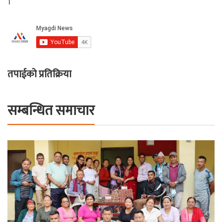
।
तपाईको प्रतिक्रिया
सम्बन्धित समाचार