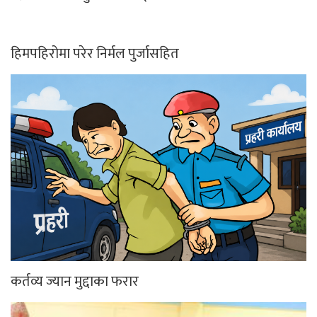
हिमपहिरोमा परेर निर्मल पुर्जासहित
कर्तव्य ज्यान मुद्दाका फरार