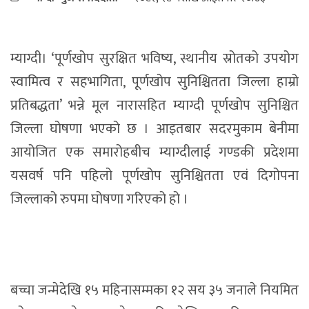
म्याग्दी। ‘पूर्णखोप सुरक्षित भविष्य, स्थानीय स्रोतको उपयोग
स्वामित्व र सहभागिता, पूर्णखोप सुनिश्चितता जिल्ला हाम्रो
प्रतिबद्धता’ भन्ने मूल नारासहित म्याग्दी पूर्णखोप सुनिश्चित
जिल्ला घोषणा भएको छ । आइतबार सदरमुकाम बेनीमा
आयोजित एक समारोहबीच म्याग्दीलाई गण्डकी प्रदेशमा
यसवर्ष पनि पहिलो पूर्णखोप सुनिश्चितता एवं दिगोपना
जिल्लाको रुपमा घोषणा गरिएको हो ।
बच्चा जन्मेदेखि १५ महिनासम्मका १२ सय ३५ जनाले नियमित