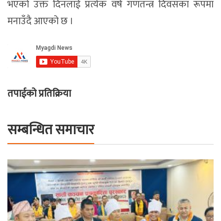
भएको उक्त दिनलाई प्रत्येक वर्ष गणतन्त्र दिवसका रूपमा
मनाउँदै आएको छ ।
तपाईको प्रतिक्रिया
सम्बन्धित समाचार