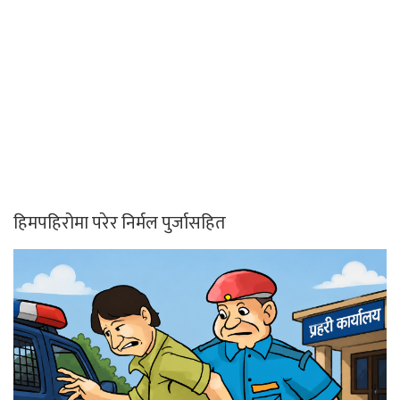
हिमपहिरोमा परेर निर्मल पुर्जासहित