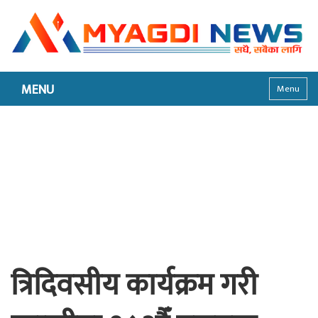
MENU
Menu
त्रिदिवसीय कार्यक्रम गरी