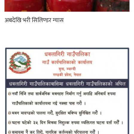
अबदेखि भरी सिलिण्डर ग्यास