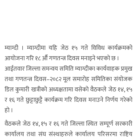
म्याग्दी । म्याग्दीमा यहि जेठ १५ गते विविध कार्यक्रमको
आयोजना गरि १८ औँ गणतन्त्र दिवस मनाइने भएको छ ।
आईतवार जिल्ला समन्वय समिति म्याग्दीका कार्यवाहक प्रमुख
तथा गणतन्त्र दिवस–२०८२ मूल समारोह समितिका संयोजक
डिल कुमारी खत्रीको अध्यक्षतामा वसेको वैठकले जेठ १४, १५
र १६ गते छुट्टाछुट्टै कार्यक्रम गरि दिवस मनाउने निर्णय गरेको
हो ।
वैठकले जेठ १४, १५ र १६ गते जिल्ला स्थित सम्पूर्ण सरकारी
कार्यालय तथा संघ संस्थाहरुले कार्यालय परिसरमा राष्ट्रिय