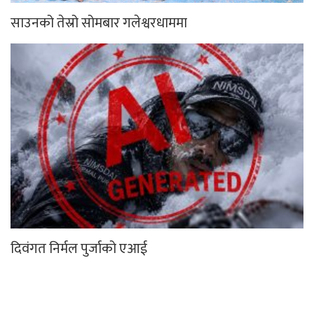
साउनको तेस्रो सोमबार गलेश्वरधाममा
दिवंगत निर्मल पुर्जाको एआई