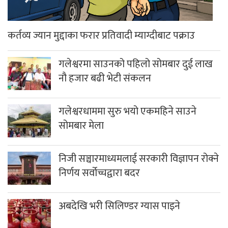
कर्तव्य ज्यान मुद्दाका फरार प्रतिवादी म्याग्दीबाट पक्राउ
गलेश्वरमा साउनको पहिलो सोमबार दुई लाख
नौ हजार बढी भेटी संकलन
गलेश्वरधाममा सुरु भयो एकमहिने साउने
सोमबार मेला
निजी सञ्चारमाध्यमलाई सरकारी विज्ञापन रोक्ने
निर्णय सर्वोच्चद्वारा बदर
अबदेखि भरी सिलिण्डर ग्यास पाइने