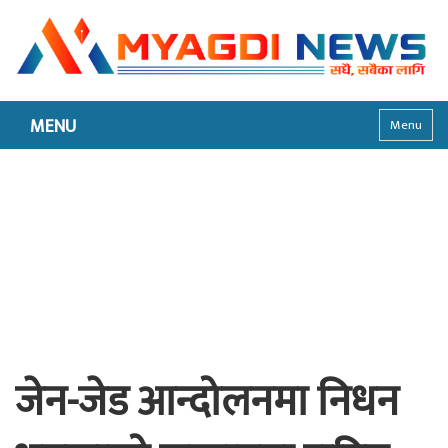
MENU
Menu
जेन-जेड आन्दोलनमा निधन