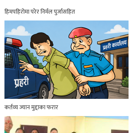
हिमपहिरोमा परेर निर्मल पुर्जासहित
कर्तव्य ज्यान मुद्दाका फरार