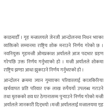
काठमाडौँ । गृह मन्त्रालयले जेनजी आन्दोलनमा निधन भएका
व्यक्तिको सम्मानमा राष्ट्रिय शोक मनाउने निर्णय गरेको छ ।
नवनियुक्त गृहमन्त्री ओमप्रकाश अर्यालले आज पदभार ग्रहण
गरेपछि उक्त निर्णय गर्नुभएको हो । मन्त्री अर्यालले शोकमा
राष्ट्रिय झण्डा आधा झुकाउने निर्णय गर्नुभएको हो ।
आन्दोलन क्रममा ज्यान गुमाएका परिवारलाई काजकिरिया
खर्चवापत प्रति परिवार एक लाख रुपैययाँ उपलब्ध गराउने
तथा मृतकको शव घर ठेगानासम्म पुर्‍याउने निर्णय गरेको मन्त्री
अर्यालले जानकारी दिनुभयो ।मन्त्री अर्याललाई मन्त्रालयमा गृह