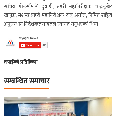
सचिव गोकर्णमणि दुवाडी, प्रहरी महानिरीक्षक चन्द्रकुबेर
खापुङ, सशस्त्र प्रहरी महानिरीक्षक राजु अर्याल, निमित्त राष्ट्रिय
अनुसन्धान निर्देशकलगायतले स्वागत गर्नुभएको थियो ।
तपाईको प्रतिक्रिया
सम्बन्धित समाचार