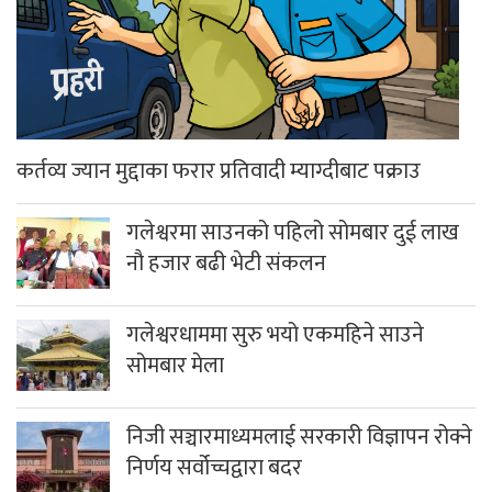
कर्तव्य ज्यान मुद्दाका फरार प्रतिवादी म्याग्दीबाट पक्राउ
गलेश्वरमा साउनको पहिलो सोमबार दुई लाख
नौ हजार बढी भेटी संकलन
गलेश्वरधाममा सुरु भयो एकमहिने साउने
सोमबार मेला
निजी सञ्चारमाध्यमलाई सरकारी विज्ञापन रोक्ने
निर्णय सर्वोच्चद्वारा बदर