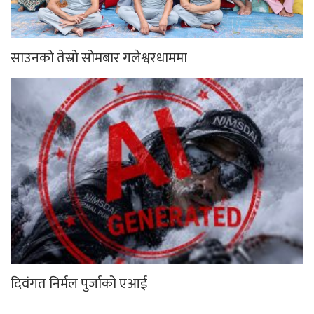
साउनको तेस्रो सोमबार गलेश्वरधाममा
दिवंगत निर्मल पुर्जाको एआई