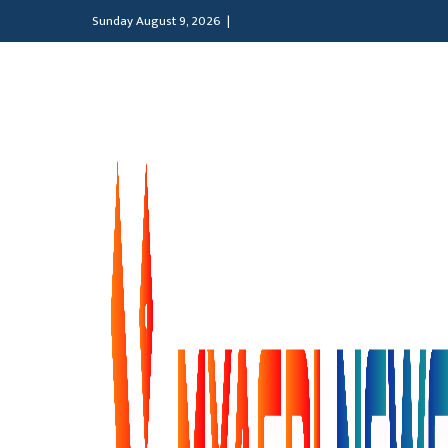
Sunday August 9, 2026 |