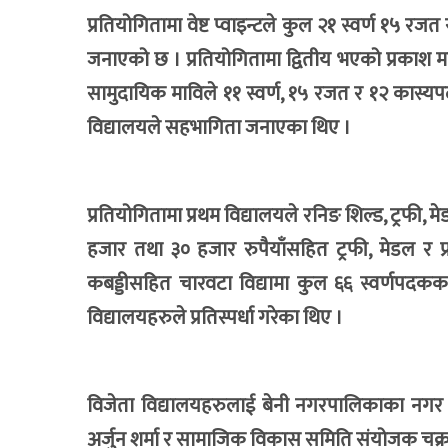
प्रतियोगितामा वेष्ट प्वाइन्टले कुल २१ स्वर्ण १
जनाएको छ । प्रतियोगितामा द्वितीय भएको प्रकाश म
सामुदायिक माविले ११ स्वर्ण, १५ रजत र १२ कास्य
विद्यालयले सहभागिता जनाएका थिए ।
प्रतियोगितामा प्रथम विद्यालयले रनिङ शिल्ड, ट्रफी,
हजार तथा ३० हजार रुपैयाँसहित ट्रफी, मेडल र प्
कबड्डीसहित चारवटा विद्यामा कुल ६६ स्वर्णपदक
विद्यालयहरुले प्रतिस्पर्धा गरेका थिए ।
विजेता विद्यालयहरुलाई बेनी नगरपालिकाका नगर प्
अर्जुन शर्मा र सामाजिक विकास समिति संयोजक चक्र