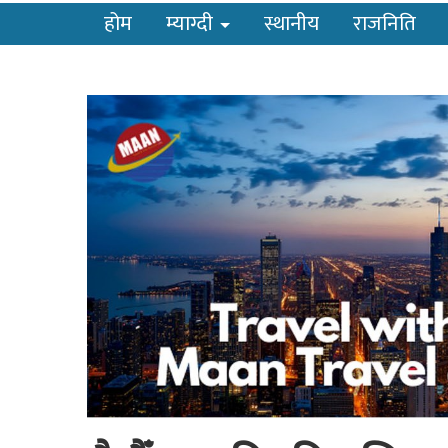
होम
म्याग्दी
स्थानीय
राजनिति