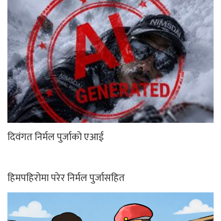
दिवंगत निर्मल पुर्जाको एआई
हिमपहिरोमा परेर निर्मल पुर्जासहित