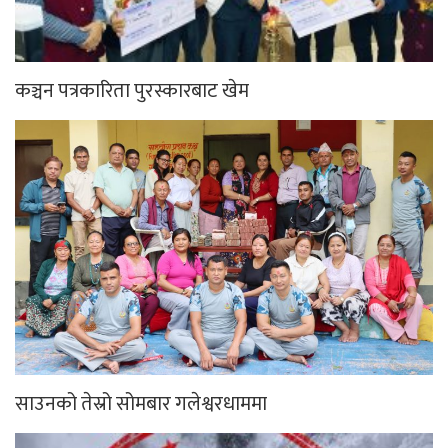
कञ्चन पत्रकारिता पुरस्कारबाट खेम
साउनको तेस्रो सोमबार गलेश्वरधाममा