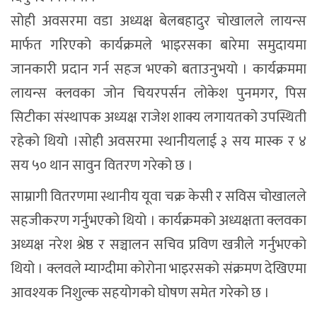
सोही अवसरमा वडा अध्यक्ष बेलबहादुर चोखालले लायन्स
मार्फत गरिएको कार्यक्रमले भाइरसका बारेमा समुदायमा
जानकारी प्रदान गर्न सहज भएको बताउनुभयो । कार्यक्रममा
लायन्स क्लवका जोन चियरपर्सन लोकेश पुनमगर, पिस
सिटीका संस्थापक अध्यक्ष राजेश शाक्य लगायतको उपस्थिती
रहेको थियो ।सोही अवसरमा स्थानीयलाई ३ सय मास्क र ४
सय ५० थान सावुन वितरण गरेको छ ।
साम्रागी वितरणमा स्थानीय यूवा चक्र केसी र सविस चोखालले
सहजीकरण गर्नुभएको थियो । कार्यक्रमको अध्यक्षता क्लवका
अध्यक्ष नरेश श्रेष्ठ र सञ्चालन सचिव प्रविण खत्रीले गर्नुभएको
थियो । क्लवले म्याग्दीमा कोरोना भाइरसको संक्रमण देखिएमा
आवश्यक निशुल्क सहयोगको घोषण समेत गरेको छ ।