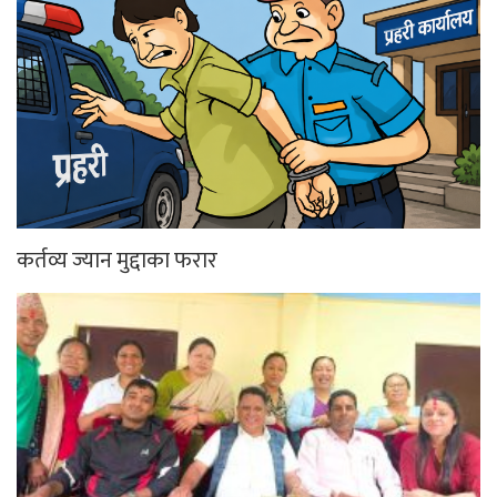
कर्तव्य ज्यान मुद्दाका फरार