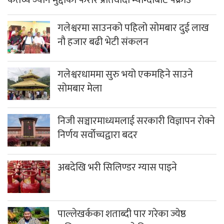
गलेश्वरमा साउनको पहिलो सोमबार दुई लाख
नौ हजार बढी भेटी संकलन
गलेश्वरधाममा सुरु भयो एकमहिने साउने
सोमबार मेला
निजी सञ्चारमाध्यमलाई सरकारी विज्ञापन रोक्ने
निर्णय सर्वोच्चद्वारा बदर
अबदेखि भरी सिलिण्डर ग्यास पाइने
पाल्लेखर्कका शताब्दी पार गरेका ज्येष्ठ