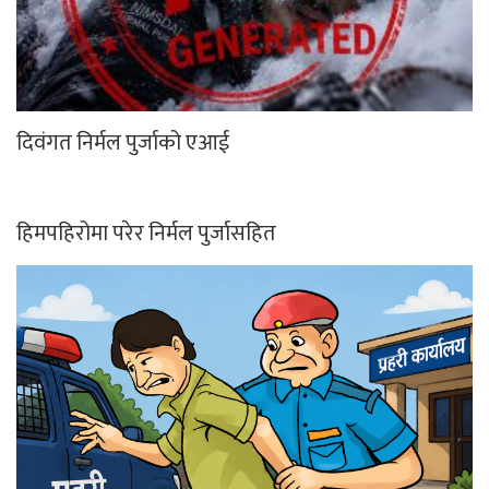
दिवंगत निर्मल पुर्जाको एआई
हिमपहिरोमा परेर निर्मल पुर्जासहित