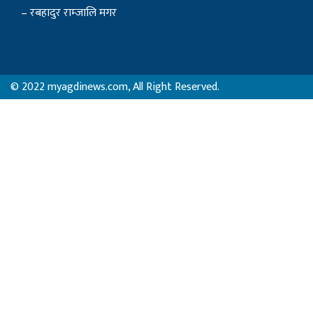
– रबहादुर राम्जालि मगर
© 2022 myagdinews.com, All Right Reserved.