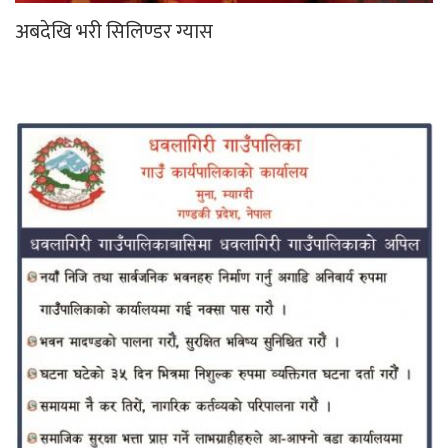
अबदेखि भरी सिलिण्डर ग्यास