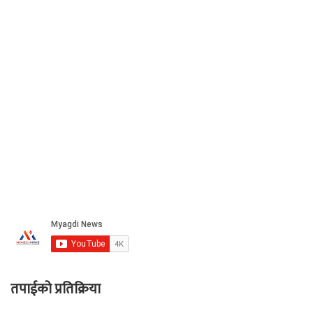
तपाईको प्रतिक्रिया