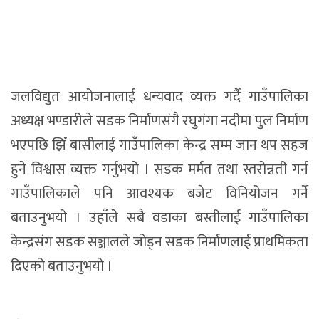
जलविद्युत आयोजनालाई धन्यवाद व्यक्त गर्दै गाउँपालिका
अध्यक्ष भण्डारीले सडक निर्माणसंगै रघुगंगा नदीमा पुल निर्माण
भएपछि झिँ बासीलाई गाउँपालिका केन्द्र सम्म जान थप सहज
हुने विश्वास व्यक्त गर्नुभयो । सडक मर्मत तथा स्तरोन्नती गर्न
गाउँपालिकाले पनि आवश्यक बजेट विनियोजन गर्ने
बताउनुभयो । उहाँले सबै वडाका बस्तीलाई गाउँपालिका
केन्द्रसंग सडक सञ्जालले जोड्न सडक निर्माणलाई प्राथमिकता
दिएको बताउनुभयो ।