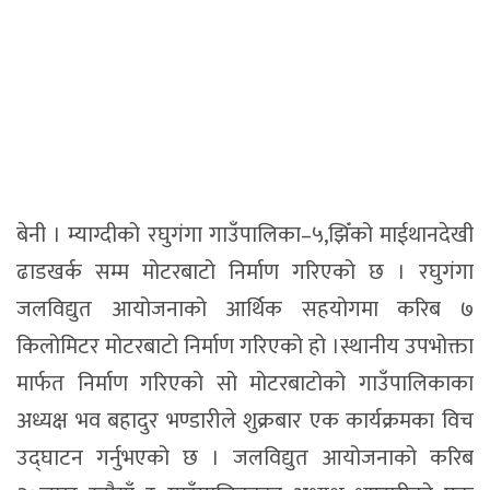
बेनी । म्याग्दीको रघुगंगा गाउँपालिका–५,झिँको माईथानदेखी
ढाडखर्क सम्म मोटरबाटो निर्माण गरिएको छ । रघुगंगा
जलविद्युत आयोजनाको आर्थिक सहयोगमा करिब ७
किलोमिटर मोटरबाटो निर्माण गरिएको हो ।स्थानीय उपभोक्ता
मार्फत निर्माण गरिएको सो मोटरबाटोको गाउँपालिकाका
अध्यक्ष भव बहादुर भण्डारीले शुक्रबार एक कार्यक्रमका विच
उद्घाटन गर्नुभएको छ । जलविद्युत आयोजनाको करिब