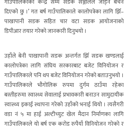
गाउँपालिकाको केन्द्र सम्म सडक सञ्जालले जोड्ने बचन
दिएको छु ।’ गत बर्ष गाउँपालिकाले कालोपत्रेका लागि झिँ–
पाखापानी सडक सहित चार वटा सडक आयोजनाको
डिपीआर तयार गरेको जानकारी दिनुभयो ।
उहाँले बेनी पाखापानी सडक अन्तर्गत झिँ सडक खण्डलाई
कालोपत्रेका लागि संघिय सरकारबाट बजेट विनियोजन र
गाउँपालिकाले पनि थप बजेट विनियोजन गरेको बताउनुभयो ।
गाउँपालिकाले भौगोलिक रुपमा दुर्गम ठाउँमा रहेका
बस्तीहरुमा स्वास्थ्य सेवालाई प्रभावकारी बनाउन सामुदायीक
स्वास्थ्य इकाई स्थापना गरेको उहाँको भनाई थियो । त्यसैगरी
वडा नं ५ मा हाई अल्टीच्युट खेल मैदान निर्माणका लागि
गाउँपालिकाले यो बर्ष एक करोड रुपैयाँ विनियोजन गरेको र