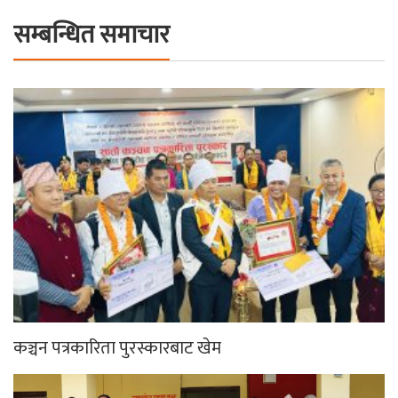
सम्बन्धित समाचार
कञ्चन पत्रकारिता पुरस्कारबाट खेम