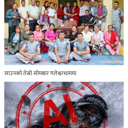
साउनको तेस्रो सोमबार गलेश्वरधाममा