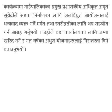
कार्यक्रममा गाउँपालिकाका प्रमुख प्रशासकीय अधिकृत अमृत
सुवेदीले सडक निर्माणका लागि जलविद्युत आयोजनालाई
धन्यवाद व्यक्त गर्दै मर्मत तथा स्तरोन्नतीका लागि थप सहयोग
गर्न आग्रह गर्नुुभयो । उहाँले वडा कार्यालयका लागि जग्गा
खरिद गर्ने र गत बर्षका अधुरा योजनाहरुलाई निरन्तरता दिने
बताउनुभयो ।