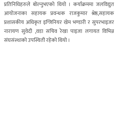
प्रतिनिधिहरुले बोल्नुभएको थियो । कर्याक्रममा जलविद्युत
आयोजनाका सहायक प्रवन्धक राजकुमार श्रेष्ठ,सहायक
प्रशासकीय अधिकृत इन्जिनियर खेम भण्डारी र सुपरभाइजर
नारायण सुवेदी ,वडा सचिव रेखा पाइजा लगायत विभिन्न
संघसंस्थाको उपस्थिती रहेको थियो ।