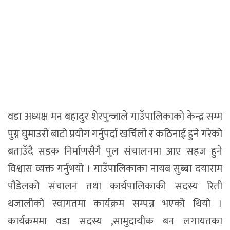
वडा अध्यक्ष मन बहादुर शेरपुन्जाले गाउँपालिकाको केन्द्र सम्म
पुग्न घुमाउरो बाटो प्रयोग गर्नुपर्दा खर्चिलो र कठिनाई हुने गरेको
बताउँदै सडक निर्माणसैगै पुल संचालनमा आए सहज हुने
विश्वास व्यक्त गर्नुभयो । गाउँपालिकाका नायब सुब्बा दयाराम
पौडेलको संचालन तथा कार्यपालिकाकी सदस्य रिती
थजालीको स्वागतमा कार्यक्रम सम्पन्न भएको थियो ।
कार्यक्रममा वडा सदस्य ,सामुदायीक बन लगायतका