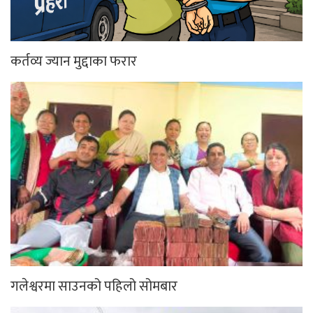
कर्तव्य ज्यान मुद्दाका फरार
गलेश्वरमा साउनको पहिलो सोमबार