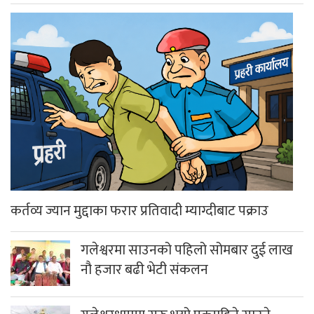
कर्तव्य ज्यान मुद्दाका फरार प्रतिवादी म्याग्दीबाट पक्राउ
गलेश्वरमा साउनको पहिलो सोमबार दुई लाख
नौ हजार बढी भेटी संकलन