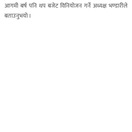
आगमी बर्ष पनि थप बजेट विनियोजन गर्ने अध्यक्ष भण्डारीले
बताउनुभयो ।