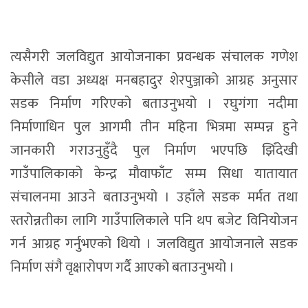
त्यसैगरी जलविद्युत आयोजनाका प्रवन्धक संचालक गणेश
केसीले वडा अध्यक्ष मनबहादुर शेरपुञ्जाको आग्रह अनुसार
सडक निर्माण गरिएको बताउनुभयो । रघुगंगा नदीमा
निर्माणाधिन पुल आगमी तीन महिना भित्रमा सम्पन्न हुने
जानकारी गराउनुहुँदै पुल निर्माण भएपछि झिँदेखी
गाउँपालिकाको केन्द्र मौवाफाँट सम्म सिधा यातायात
संचालनमा आउने बताउनुभयो । उहाँले सडक मर्मत तथा
स्तरोन्नतीका लागि गाउँपालिकाले पनि थप बजेट विनियोजन
गर्न आग्रह गर्नुभएको थियो । जलविद्युत आयोजनाले सडक
निर्माण संगै वृक्षारोपण गर्दै आएको बताउनुभयो ।