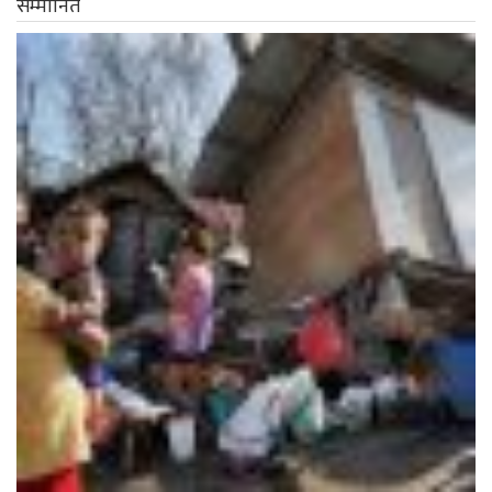
सम्मानित