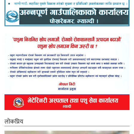
लोकप्रिय