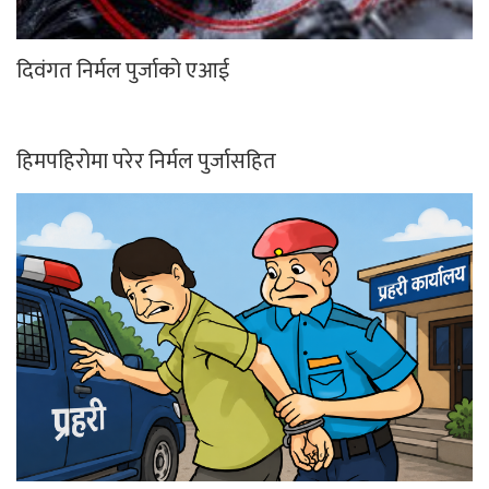
दिवंगत निर्मल पुर्जाको एआई
हिमपहिरोमा परेर निर्मल पुर्जासहित