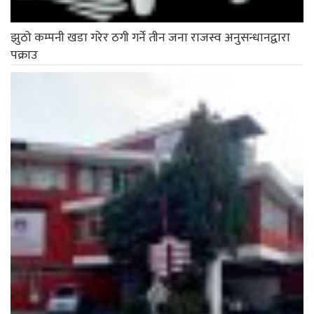
झुठो कम्पनी खडा गरेर ठगी गर्ने तीन जना राजस्व अनुसन्धानद्वारा
पक्राउ