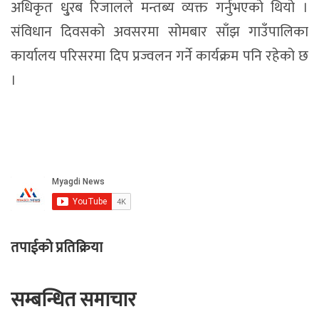
अधिकृत धु्रब रिजालले मन्तब्य व्यक्त गर्नुभएको थियो ।
संविधान दिवसको अवसरमा सोमबार साँझ गाउँपालिका
कार्यालय परिसरमा दिप प्रज्वलन गर्ने कार्यक्रम पनि रहेको छ
।
तपाईको प्रतिक्रिया
सम्बन्धित समाचार