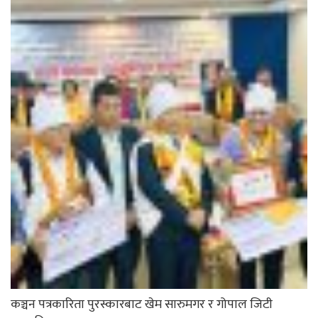
कञ्चन पत्रकारिता पुरस्कारबाट खेम सारुमगर र गोपाल जिटी