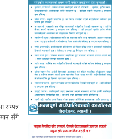
 सम्पन्न
मान सँगै