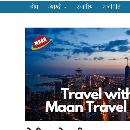
होम
म्याग्दी
स्थानीय
राजनिति