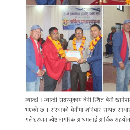
म्याग्दी । म्याग्दी सदरमुकाम बेनी स्थित बेनी खा
भएको छ । संस्थाको बेनीमा शनिबार सम्पन्न साधार
गलेश्वरधाम ज्येष्ठ नागरिक आश्रमलाई आर्थिक सहयो