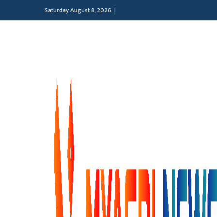
Saturday August 8, 2026 |