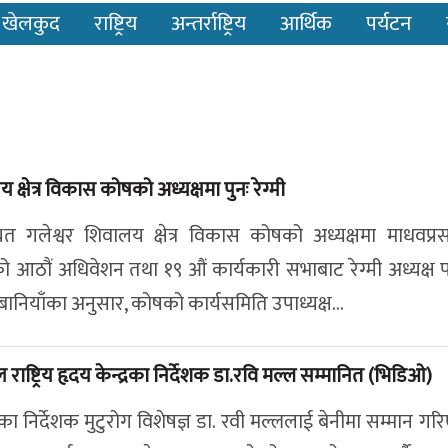
खेलकुद
राष्ट्रिय
अन्तर्राष्ट्रिय
आर्थिक
पर्यटन
 क्षेत्र विकास कोषको अध्यक्षमा पुनः रेग्मी
ित गलेश्वर शिवालय क्षेत्र विकास कोषको अध्यक्षमा माधवप्रसा
को आठौं अधिवेशन तथा १९ औं कार्यकारी सभाबाट रेग्मी अध्यक्ष प
ानियाँका अनुसार, कोषको कार्यसमिति उपाध्यक्ष...
राष्ट्रिय हृदय केन्द्रका निर्देशक डा.रवि मल्ल सम्मानित (भिडिओ)
्रका निर्देशक मुटुरोग विशेषज्ञ डा. रवी मल्ललाई बेनीमा सम्मान ग