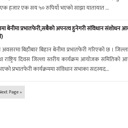
र एक हजार एक सय ५० रुपियाँ भएको साझा यातायात ...
मा बेनीमा प्रभातफेरी,सबैको अपनत्व हुनेगरी संविधान संशोधन 
ओ)
 का अवसरमा बिहीबार बिहान बेनीमा प्रभातफेरी गरिएको छ । जिल्ल
ा राष्ट्रिय दिवस जिल्ला स्तरीय कार्यक्रम आयोजक समितिको 
 भएको प्रभातफेरी कार्यक्रममा संविधान सभाका सदस्यद...
Next Page »