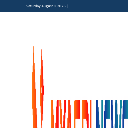
Saturday August 8, 2026 |