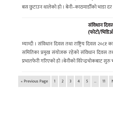
बस छुटाउन थालेको हो । बेनी–काठमाडौँको भाडा द
संविधान दिवस
(फोटो/भिडि
म्याग्दी । संविधान दिवस तथा राष्ट्रिय दिवस २०८१
समितिका प्रमुख संयोजक रहेको संविधान दिवस तथ
प्रभातफेरी गरिएको हो ।बेनीको विरेन्द्रचोकबाट सुरु
« Previous Page
1
2
3
4
5
…
11