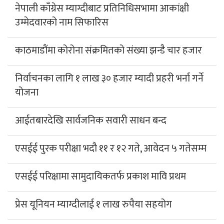
नेपाली काँग्रेस म्याग्दीबाट प्रतिनिधिसभामा आकांक्षी
उम्मेदवारको नाम सिफारिस
काठमाडौंमा कोरोना संक्रमितको संख्या झन्डै चार हजार
निर्वाचनका लागि १ लाख ३० हजार म्यादी प्रहरी भर्ना गर्ने
योजना
आईतबारदेखि सार्वजनिक सवारी साधन बन्द
एसईई पुरक परीक्षा भदौ ११ र १२ गते, आवेदन ५ गतेसम्म
एसईई परिक्षामा सामुदायिकतर्फ प्रकाश मावि प्रथम
प्रेस यूनियन म्याग्दीलाई १ लाख रुपैया सहयोग