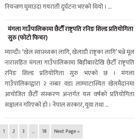
नियन्त्रण घुमाउदा गयराती दुर्घटना भएको थियो । ...
मंगला गाउँपालिकामा छैटौँ राष्ट्रपति रनिङ शिल्ड प्रतियोगिता
सुरु (फोटो फिचर)
म्याग्दी। ‘खेल स्वास्थ्यका लागि, खेलाडी राष्ट्रका लागि’ भन्ने मूल
नारासहित मंगला गाउँपालिकामा बिहीबारदेखि छैटौँ राष्ट्रपति
रनिङ शिल्ड प्रतियोगिता सुरु भएको छ । मंगला
गाउँपालिकाद्वारा २ नम्बर वडा लाम्पाटास्थित खेलमैदानमा
आयोजित छैंटौँ संस्करण अन्तर्गत यस वर्षको प्रतियोगिता
सञ्चालन गरिएको हो । नेपाल सरकार, युवा तथा ...
1
2
3
…
18
Next Page »