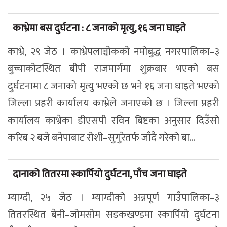
काभ्रेमा बस दुर्घटना : ८ जनाको मृत्यु, १६ जना घाइते
काभ्रे, २९ जेठ । काभ्रेपलाञ्चोकको नमोबुद्ध नगरपालिका–३
बुच्चाकोटस्थित बीपी राजमार्गमा शुक्रबार भएको बस
दुर्घटनामा ८ जनाको मृत्यु भएको छ भने १६ जना घाइते भएको
जिल्ला प्रहरी कार्यालय काभ्रेले जनाएको छ । जिल्ला प्रहरी
कार्यालय काभ्रेका डीएसपी रविन बिष्टका अनुसार दिउँसो
करिब २ बजे बनेपाबाट रोशी–सुगुरेतर्फ जाँदै गरेको बा...
दानाको तितरमा स्कार्पियो दुर्घटना, पाँच जना घाइते
म्याग्दी, २५ जेठ । म्याग्दीको अन्नपूर्ण गाउँपालिका–३
तितरस्थित बेनी–जोमसोम सडकखण्डमा स्कार्पियो दुर्घटना