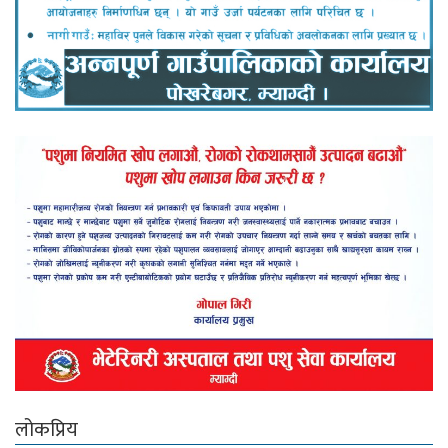
लोकप्रिय