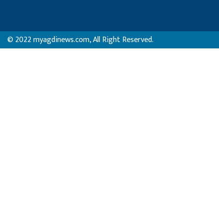
© 2022 myagdinews.com, All Right Reserved.