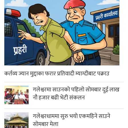
कर्तव्य ज्यान मुद्दाका फरार प्रतिवादी म्याग्दीबाट पक्राउ
गलेश्वरमा साउनको पहिलो सोमबार दुई लाख
नौ हजार बढी भेटी संकलन
गलेश्वरधाममा सुरु भयो एकमहिने साउने
सोमबार मेला