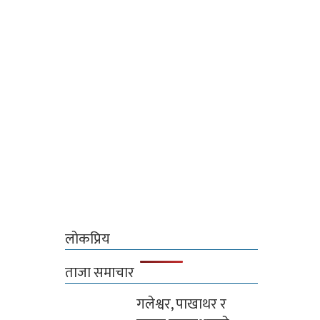
लोकप्रिय
ताजा समाचार
गलेश्वर, पाखाथर र