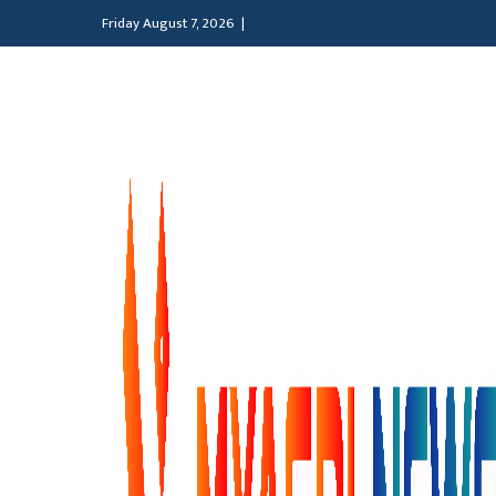
Friday August 7, 2026 |