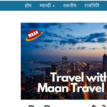
होम
म्याग्दी
स्थानीय
राजनिति