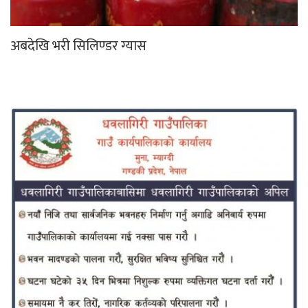
अबदेखि भरी सिलिण्डर ग्यास