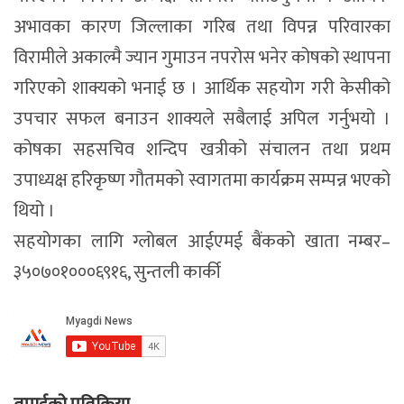
अभावका कारण जिल्लाका गरिब तथा विपन्न परिवारका
विरामीले अकाल्मै ज्यान गुमाउन नपरोस भनेर कोषको स्थापना
गरिएको शाक्यको भनाई छ । आर्थिक सहयोग गरी केसीको
उपचार सफल बनाउन शाक्यले सबैलाई अपिल गर्नुभयो ।
कोषका सहसचिव शन्दिप खत्रीको संचालन तथा प्रथम
उपाध्यक्ष हरिकृष्ण गौतमको स्वागतमा कार्यक्रम सम्पन्न भएको
थियो ।
सहयोगका लागि ग्लोबल आईएमई बैंकको खाता नम्बर–
३५०७०१०००६९१६, सुन्तली कार्की