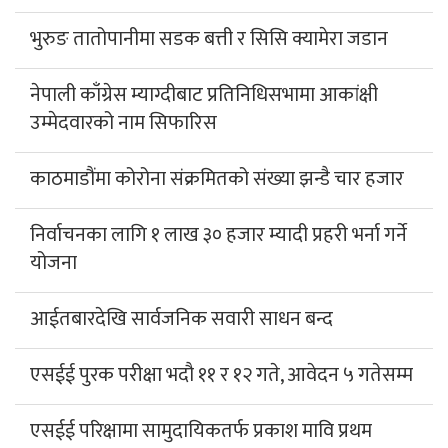
भुरुङ तातोपानीमा सडक बत्ती र सिसि क्यामेरा जडान
नेपाली काँग्रेस म्याग्दीबाट प्रतिनिधिसभामा आकांक्षी
उम्मेदवारको नाम सिफारिस
काठमाडौंमा कोरोना संक्रमितको संख्या झन्डै चार हजार
निर्वाचनका लागि १ लाख ३० हजार म्यादी प्रहरी भर्ना गर्ने
योजना
आईतबारदेखि सार्वजनिक सवारी साधन बन्द
एसईई पुरक परीक्षा भदौ ११ र १२ गते, आवेदन ५ गतेसम्म
एसईई परिक्षामा सामुदायिकतर्फ प्रकाश मावि प्रथम