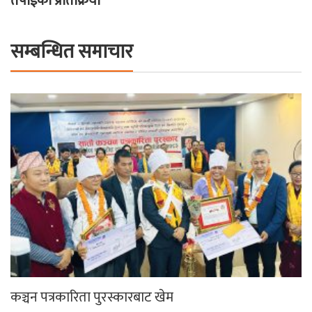
तपाईको प्रतिक्रिया
सम्बन्धित समाचार
कञ्चन पत्रकारिता पुरस्कारबाट खेम