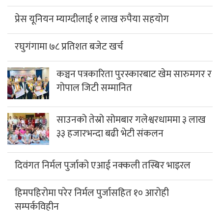
प्रेस यूनियन म्याग्दीलाई १ लाख रुपैया सहयोग
रघुगंगामा ७८ प्रतिशत बजेट खर्च
कञ्चन पत्रकारिता पुरस्कारबाट खेम सारुमगर र
गोपाल जिटी सम्मानित
साउनको तेस्रो सोमबार गलेश्वरधाममा ३ लाख
३३ हजारभन्दा बढी भेटी संकलन
दिवंगत निर्मल पुर्जाको एआई नक्कली तस्बिर भाइरल
हिमपहिरोमा परेर निर्मल पुर्जासहित १० आरोही
सम्पर्कविहीन