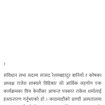
?
संविधान सभा सदस्य सांसद रेशमबहादुर बानियाँ र कोषका
अध्यक्ष राजेश शाक्यले विहिबार सो आर्थिक सहयोग एक
कार्यक्रमका विच केसीका आफन्त पत्रकार राकेश शर्मालाई
हस्तान्तरण गर्नुभएको हो । काठमाडौंको ग्राण्डी अस्पतालमा