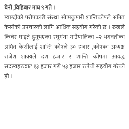
बेनी ,विहिबार माघ ९ गते ।
म्याग्दीको परोपकारी संस्था ओामकुमारी शान्तिकोषले अमित
केसीको उपचारको लागि आर्थिक सहयोग गरेको छ । रुखले
किचेर घाइते हुनुभएका रघुगंगा गाउँपालिका –२ भगवतीका
अमित केसीलाई शान्ति कोषले ३० हजार ,कोषका अध्यक्ष
राजेश शाक्यले दश हजार र शान्ति कोषमा आवद्ध
सदस्यहरुबाट १३ हजार गरी ५३ हजार रुपैयाँ सहयोग गरेको
हो ।