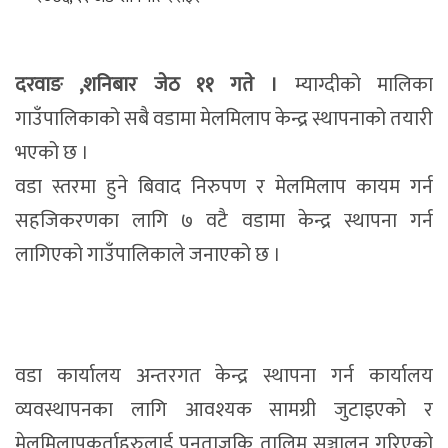
दरवाङ ,शनिबार जेठ ११ गते ।
म्याग्दीको मालिका
गाउँपालिकाको सबै वडामा मेलमिलाप केन्द्र स्थापनाको तयारी
भएको छ ।
वडा स्तरमा हुने बिवाद निरुपण र मेलमिलाप कायम गर्न
सहजिकरणका लागि ७ वटै वडामा केन्द्र स्थापना गर्न
लागिएको गाउँपालिकाले जनाएको छ ।
वडा कार्यालय अन्तरगत केन्द्र स्थापना गर्न कार्यालय
व्यवस्थापनका लागि आवश्यक सामग्री जुटाइएको र
मेलमिलापकर्ताहरुलाई पुनताजकि तालिम सञ्चालन गरिएको