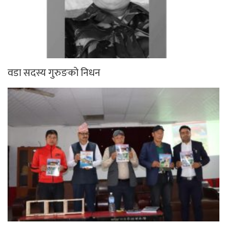
वडा सदस्य गुरुङको निधन