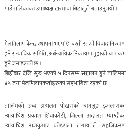
गाउँपालिकाका उपाध्यक्ष खरमाया बिटालुले बताउनुभयो ।
मेलमिलाप केन्द्र स्थापना भएपछि बस्ती स्तरमै विवाद निरुपण
हुने र न्यायिक समिति, अर्धन्यायिक निकायमा मुद्दाको चाप कम
हुने जनाइएको छ ।
बिहीबार देखि सुरु भएको ५ दिनसम्म सञ्चालन हुने तालिममा
४५ जना मेलमिलापकर्ताहरुको सहभागिता रहेको छ ।
तालिमको उच्च अदालत पोखराको बागलुङ इजलासका
न्यायाधिश प्रकाश शिवाकोटी, जिल्ला अदालत म्याग्दीका
न्यायाधिश राजकुमार कोइराला लगायतले सहजिकरण