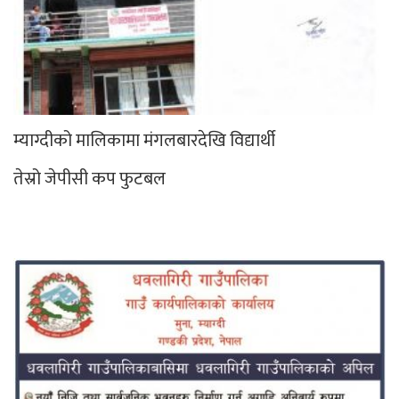
म्याग्दीको मालिकामा मंगलबारदेखि विद्यार्थी
तेस्रो जेपीसी कप फुटबल