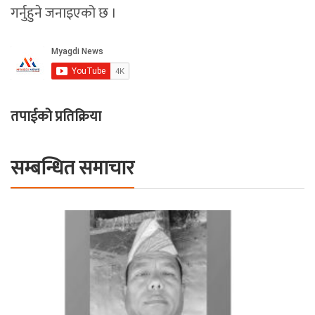
गर्नुहुने जनाइएको छ ।
तपाईको प्रतिक्रिया
सम्बन्धित समाचार