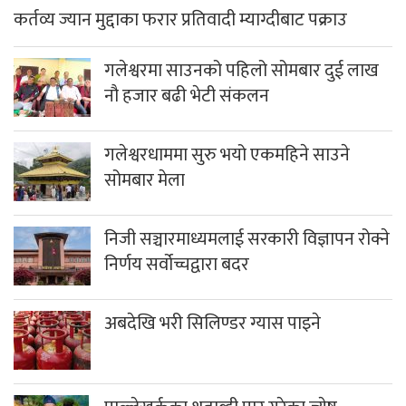
कर्तव्य ज्यान मुद्दाका फरार प्रतिवादी म्याग्दीबाट पक्राउ
गलेश्वरमा साउनको पहिलो सोमबार दुई लाख
नौ हजार बढी भेटी संकलन
गलेश्वरधाममा सुरु भयो एकमहिने साउने
सोमबार मेला
निजी सञ्चारमाध्यमलाई सरकारी विज्ञापन रोक्ने
निर्णय सर्वोच्चद्वारा बदर
अबदेखि भरी सिलिण्डर ग्यास पाइने