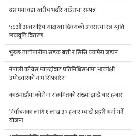
दग्नाममा वडा स्तरीय भदौरे गाउँसभा सम्पन्न
५६औं अन्तराष्ट्रिय साक्षरता दिवसको अवसरमा रत्न स्मृति
छात्रवृत्ति बितरण
भुरुङ तातोपानीमा सडक बत्ती र सिसि क्यामेरा जडान
नेपाली काँग्रेस म्याग्दीबाट प्रतिनिधिसभामा आकांक्षी
उम्मेदवारको नाम सिफारिस
काठमाडौंमा कोरोना संक्रमितको संख्या झन्डै चार हजार
निर्वाचनका लागि १ लाख ३० हजार म्यादी प्रहरी भर्ना गर्ने
योजना