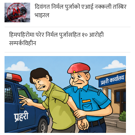
दिवंगत निर्मल पुर्जाको एआई नक्कली तस्बिर
भाइरल
हिमपहिरोमा परेर निर्मल पुर्जासहित १० आरोही
सम्पर्कविहीन