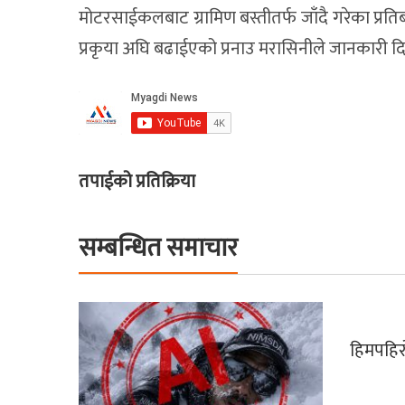
मोटरसाईकलबाट ग्रामिण बस्तीतर्फ जाँदै गरेका प्र
प्रकृया अघि बढाईएको प्रनाउ मरासिनीले जानकारी दि
तपाईको प्रतिक्रिया
सम्बन्धित समाचार
हिमपहिरो