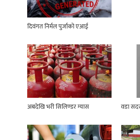
दिवंगत निर्मल पुर्जाको एआई
अबदेखि भरी सिलिण्डर ग्यास
वडा सदस