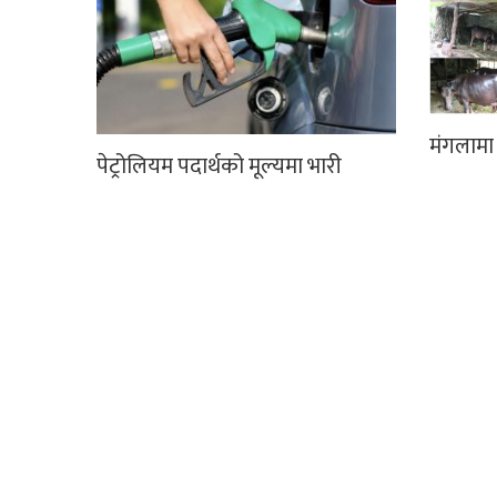
मंगलाम
पेट्रोलियम पदार्थको मूल्यमा भारी