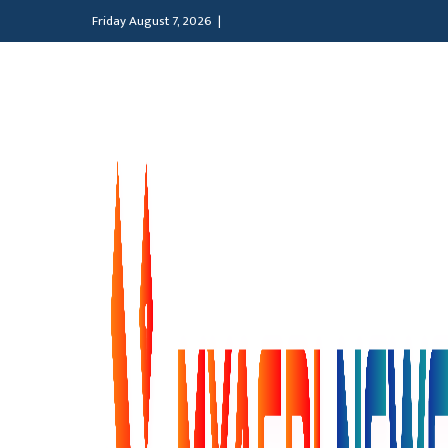
Friday August 7, 2026 |