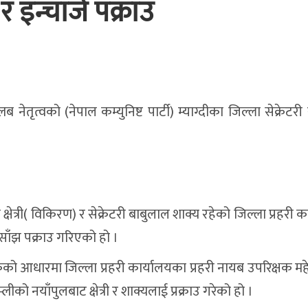
र इन्चार्ज पक्राउ
प्लब नेतृत्वको (नेपाल कम्युनिष्ट पार्टी) म्याग्दीका जिल्ला सेक्रेटरी 
क्षेत्री( विकिरण) र सेक्रेटरी बाबुलाल शाक्य रहेको जिल्ला प्रहरी क
ाँझ पक्राउ गरिएको हो ।
को आधारमा जिल्ला प्रहरी कार्यालयका प्रहरी नायब उपरिक्षक महेन्
ो नयाँपुलबाट क्षेत्री र शाक्यलाई प्रक्राउ गरेको हो ।