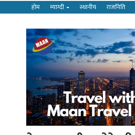
होम
म्याग्दी
स्थानीय
राजनिति