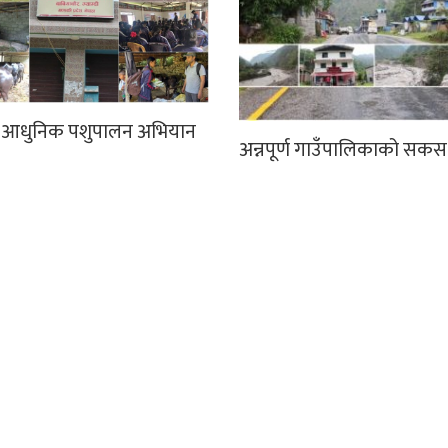
ा आधुनिक पशुपालन अभियान
अन्नपूर्ण गाउँपालिकाको सकस 