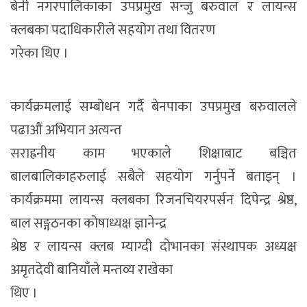
बेनी नगरपालिकाका उपप्रमुख सन्जु बरुवाल र लायन्स
क्लबका पदाधिकारीले सहयोग तथा वितरण
गरेका थिए ।
कार्यक्रमलाई सम्बोधन गर्दै बेनपाका उपप्रमुख बरुवालले
पढाऔं अभियान अत्यन्त
सराह्रनीय काम भएकाले शिक्षाबाट बञ्चित
बालबालिकाहरुलाई सबैले सहयोग गर्नुपर्ने बताइन् ।
कार्यक्रममा लायन्स क्लबका रिजनचियरपर्सन दिपेन्द्र श्रेष्ठ,
बाल सङ्गठनका कोषाध्यक्ष ज्ञानेन्द्र
श्रेष्ठ र लायन्स क्लब म्याग्दी दोभानका संस्थापक अध्यक्ष
अमृतदेवी बानियाँले मन्तव्य राखेका
थिए ।