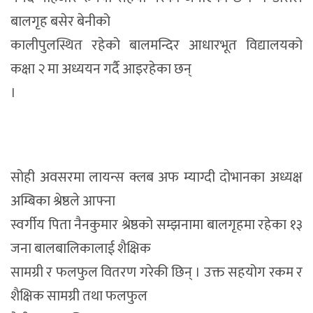
बालगृह बसेर बेनीको
कालीपुलस्थित रहेको बालमन्दिर आधारभूत विद्यालयको
कक्षा २ मा अध्ययन गर्दै आइरहेका छन्
।
सोही अवसरमा लायन्स क्लब अफ म्याग्दी दोभानका अध्यक्ष
अम्बिका श्रेष्ठले आफ्ना
स्वर्गीय पिता नैनकुमार श्रेष्ठको सम्झनामा बालगृहमा रहेका १३
जना बालबालिकालाई शैक्षिक
सामग्री र फलफुल वितरण गरेकी छिन् । उक्त सहयोग रकम र
शैक्षिक सामग्री तथा फलफुल