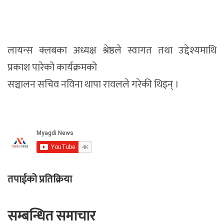
लायन्स क्लबका अध्यक्ष श्रेष्ठले स्वागत तथा उद्देश्यमाथि
प्रकाश पारेको कार्यक्रमको
सञ्चालन सचिव नविना थापा रावलले गरेकी थिइन् ।
तपाईको प्रतिक्रिया
सम्बन्धित समाचार