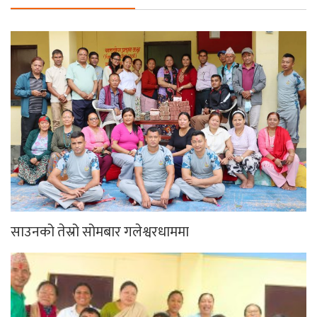
साउनको तेस्रो सोमबार गलेश्वरधाममा