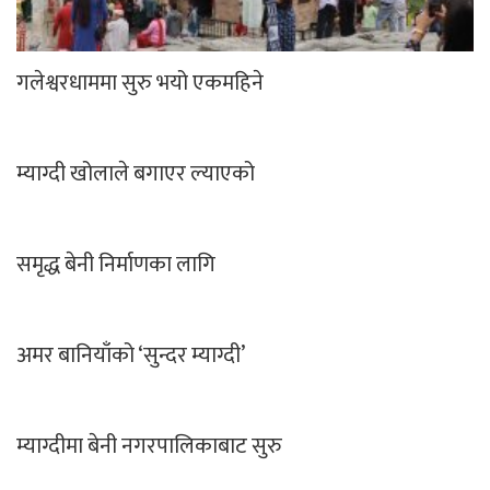
गलेश्वरधाममा सुरु भयो एकमहिने
म्याग्दी खोलाले बगाएर ल्याएको
समृद्ध बेनी निर्माणका लागि
अमर बानियाँको ‘सुन्दर म्याग्दी’
म्याग्दीमा बेनी नगरपालिकाबाट सुरु