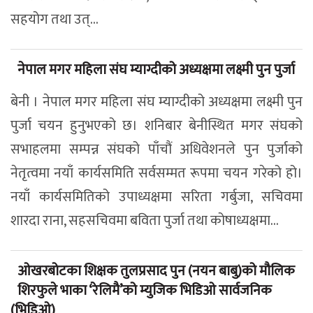
सहयोग तथा उत्...
नेपाल मगर महिला संघ म्याग्दीको अध्यक्षमा लक्ष्मी पुन पुर्जा
बेनी । नेपाल मगर महिला संघ म्याग्दीको अध्यक्षमा लक्ष्मी पुन
पुर्जा चयन हुनुभएको छ। शनिबार बेनीस्थित मगर संघको
सभाहलमा सम्पन्न संघको पाँचौं अधिवेशनले पुन पुर्जाको
नेतृत्वमा नयाँ कार्यसमिति सर्वसम्मत रूपमा चयन गरेको हो।
नयाँ कार्यसमितिको उपाध्यक्षमा सरिता गर्बुजा, सचिवमा
शारदा राना, सहसचिवमा बविता पुर्जा तथा कोषाध्यक्षमा...
ओखरबोटका शिक्षक तुलप्रसाद पुन (नयन बाबु)को मौलिक
शिरफुले भाका ‘रेलिमै’को म्युजिक भिडिओ सार्वजनिक
(भिडिओ)