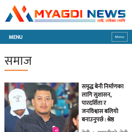
MENU
Menu
समाज
समृद्ध बेनी निर्माणका
लागि सुशासन,
पारदर्शिता र
जनविश्वास बलियो
बनाउनुपर्छ : श्रेष्ठ