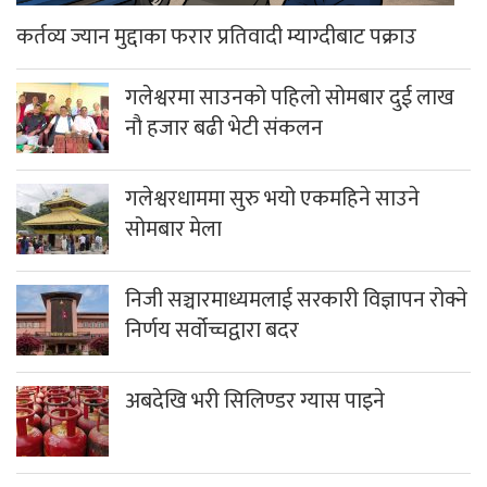
कर्तव्य ज्यान मुद्दाका फरार प्रतिवादी म्याग्दीबाट पक्राउ
गलेश्वरमा साउनको पहिलो सोमबार दुई लाख
नौ हजार बढी भेटी संकलन
गलेश्वरधाममा सुरु भयो एकमहिने साउने
सोमबार मेला
निजी सञ्चारमाध्यमलाई सरकारी विज्ञापन रोक्ने
निर्णय सर्वोच्चद्वारा बदर
अबदेखि भरी सिलिण्डर ग्यास पाइने