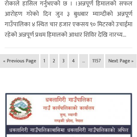
रोकाले हासिल गर्नुभएको छ । ।अन्नपूर्ण हिमालको सफल
आरोहण गरेको दिन जुन ३ बुधबार म्याग्दीको अन्नपूर्ण
गाउँपालिका ४ स्थित चार हजार एकसय ९० मिटरको उचाईमा
रहेको अन्नपूर्ण प्रथम हिमालको आधार शिविर देखि नारच्य...
« Previous Page
1
2
3
4
…
1157
Next Page »