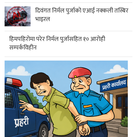
दिवंगत निर्मल पुर्जाको एआई नक्कली तस्बिर
भाइरल
हिमपहिरोमा परेर निर्मल पुर्जासहित १० आरोही
सम्पर्कविहीन