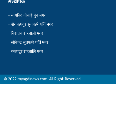
संस्थापक
– बागबिर चोचाङ्गे पुन मगर
– शेर बहादुर सुतपहरे घर्ति मगर
– निराजन राम्जाली मगर
– लोकेन्द्र सुतपहरे घर्ति मगर
– रबहादुर राम्जालि मगर
© 2022 myagdinews.com, All Right Reserved.