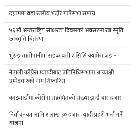
दग्नाममा वडा स्तरीय भदौरे गाउँसभा सम्पन्न
५६औं अन्तराष्ट्रिय साक्षरता दिवसको अवसरमा रत्न स्मृति
छात्रवृत्ति बितरण
भुरुङ तातोपानीमा सडक बत्ती र सिसि क्यामेरा जडान
नेपाली काँग्रेस म्याग्दीबाट प्रतिनिधिसभामा आकांक्षी
उम्मेदवारको नाम सिफारिस
काठमाडौंमा कोरोना संक्रमितको संख्या झन्डै चार हजार
निर्वाचनका लागि १ लाख ३० हजार म्यादी प्रहरी भर्ना गर्ने
योजना