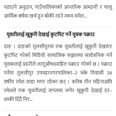
पठाउने अनुदान, गाउँपालिकाको आन्तरिक आम्दानी र चालु
आर्थिक बर्षमा खर्च हुन बाँकी रहने रकम समेत...
युवतीलाई खुकुरी देखाई कुटपिट गर्ने युवक पक्राउ
दाङ । दाङको तुलसीपुरमा एक युवतीलाई खुकुरी देखाएर
कुटपिट गरेको भिडियो सामाजिक सञ्जालमा सार्वजनिक गर्ने
युवकलाई प्रहरीले लागूऔषधसहित पक्राउ गरेको छ । पक्राउ
पर्नेमा तुलसीपुर उपमहानगरपालिका–२ भंके निवासी २४
वर्षीय रमेश ठाडा मगर रहेका छन् । करिब तीन महिनाअघि
रमेशले एक युवतीलाई जंगलमा लगेर खुकुरी देखाई डर–
धम्की दिँदै निर...