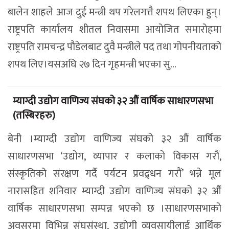
बालेन शाहले आज दुई मन्त्री थप गरेलगत्तै शपथ लिएका हुन्।
राष्ट्रपति कार्यालय शीतल निवासमा आयोजित समारोहमा
राष्ट्रपति रामचन्द्र पौडेलबाट दुवै मन्त्रीले पद तथा गोपनीयताको
शपथ लिए।यसअघि २७ दिन गृहमन्त्री भएका सु...
म्याग्दी उद्योग वाणिज्य संघको ३२ औं वार्षिक साधारणसभा
(तस्बिरहरु)
बेनी ।म्याग्दी उद्योग वाणिज्य संघको ३२ औं वार्षिक
साधारणसभा ‘उद्योग, व्यापार र कलाको विकास गरौं,
संस्कृतिको संरक्षण गर्दै पर्यटन प्रवद्र्धन गरौं’ भन्ने मूल
नारासहित शनिवार म्याग्दी उद्योग वाणिज्य संघको ३२ औं
वार्षिक साधारणसभा सम्पन्न भएको छ ।साधारणसभाको
अवसरमा विभिन्न संघसंस्था, उद्योगी व्यवसायीलाई आर्थिक